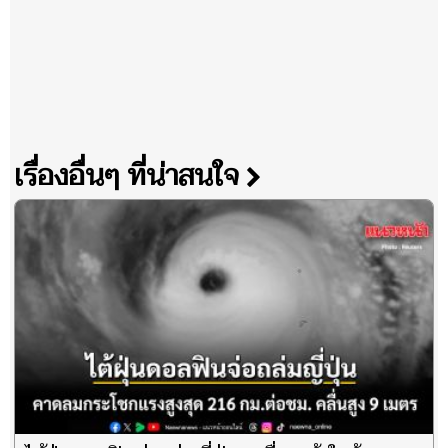
เรื่องอื่นๆ ที่น่าสนใจ