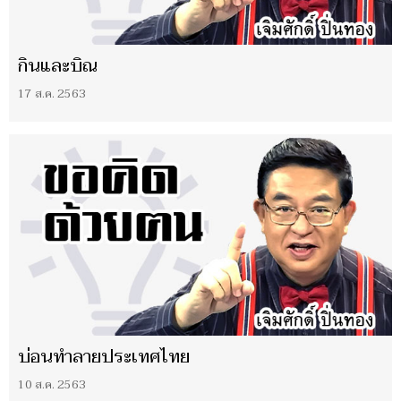
กินและบิณ
17 ส.ค. 2563
บ่อนทำลายประเทศไทย
10 ส.ค. 2563