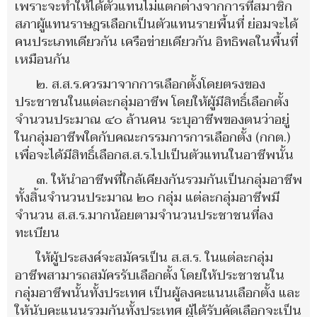
เพราะจะทำให้ได้ตัวแทนไม่แตกต่างจากการที่สมาชิก
สภาผู้แทนราษฎรเลือกเป็นตัวแทนรายพื้นที่ ย่อมจะได้
คนประเภทเดียวกัน เครือข่ายเดียวกัน อิทธิพลในพื้นที่
เหมือนกัน
๒. ส.ส.ร.ควรมาจากการเลือกตั้งโดยตรงของ
ประชาชนในแต่ละกลุ่มอาชีพ โดยให้ผู้มีสิทธิ์เลือกตั้ง
จำนวนประมาณ ๔๐ ล้านคน ระบุอาชีพของตนว่าอยู่
ในกลุ่มอาชีพใดกับคณะกรรมการการเลือกตั้ง (กกต.)
เพื่อจะได้มีสิทธิ์เลือกส.ส.ร.ไปเป็นตัวแทนในอาชีพนั้น
๓. ให้นำอาชีพที่ใกล้เคียงกันรวมกันเป็นกลุ่มอาชีพ
ทั้งสิ้นจำนวนประมาณ ๒๐ กลุ่ม แต่ละกลุ่มอาชีพมี
จำนวน ส.ส.ร.มากน้อยตามจำนวนประชาชนที่ลง
ทะเบียน
ให้ผู้ประสงค์จะสมัครเป็น ส.ส.ร. ในแต่ละกลุ่ม
อาชีพสามารถสมัครรับเลือกตั้ง โดยให้ประชาชนใน
กลุ่มอาชีพนั้นทั้งประเทศ เป็นผู้ลงคะแนนเลือกตั้ง และ
ให้นับคะแนนรวมกันทั้งประเทศ ผู้ได้รับคัดเลือกจะเป็น