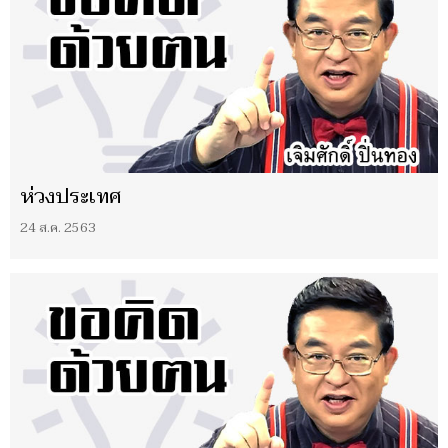
ห่วงประเทศ
24 ส.ค. 2563