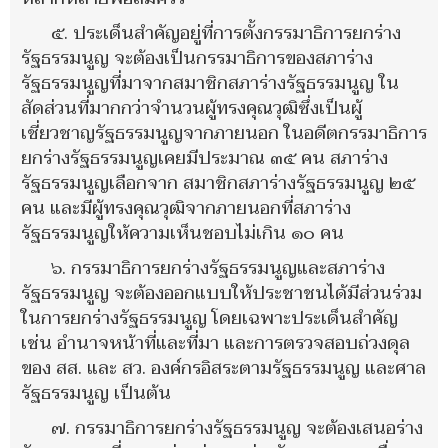
๕. ประเด็นสำคัญอยู่ที่การตั้งกรรมาธิการยกร่าง
รัฐธรรมนูญ จะต้องเป็นกรรมาธิการของสภาร่าง
รัฐธรรมนูญที่มาจากสมาชิกสภาร่างรัฐธรรมนูญ ใน
สัดส่วนที่มากกว่าจำนวนผู้ทรงคุณวุฒิซึ่งเป็นผู้
เชี่ยวชาญรัฐธรรมนูญจากภายนอก ในอดีตกรรมาธิการ
ยกร่างรัฐธรรมนูญเคยมีประมาณ ๓๕ คน สภาร่าง
รัฐธรรมนูญเลือกจาก สมาชิกสภาร่างรัฐธรรมนูญ ๒๕
คน และมีผู้ทรงคุณวุฒิจากภายนอกที่สภาร่าง
รัฐธรรมนูญให้ความเห็นชอบไม่เกิน ๑๐ คน
๖. กรรมาธิการยกร่างรัฐธรรมนูญและสภาร่าง
รัฐธรรมนูญ จะต้องออกแบบให้ประชาชนได้มีส่วนร่วม
ในการยกร่างรัฐธรรมนูญ โดยเฉพาะประเด็นสำคัญ
เช่น อำนาจหน้าที่และที่มา และการตรวจสอบถ่วงดุล
ของ สส. และ สว. องค์กรอิสระตามรัฐธรรมนูญ และศาล
รัฐธรรมนูญ เป็นต้น
๗. กรรมาธิการยกร่างรัฐธรรมนูญ จะต้องเสนอร่าง