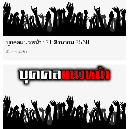
บุคคลแนวหน้า : 31 สิงหาคม 2568
31 ส.ค. 2568