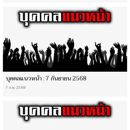
บุคคลแนวหน้า : 7 กันยายน 2568
7 ก.ย. 2568