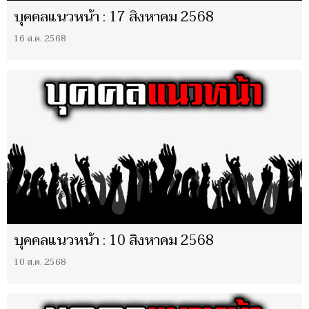
บุคคลแนวหน้า : 17 สิงหาคม 2568
16 ส.ค. 2568
บุคคลแนวหน้า : 10 สิงหาคม 2568
10 ส.ค. 2568