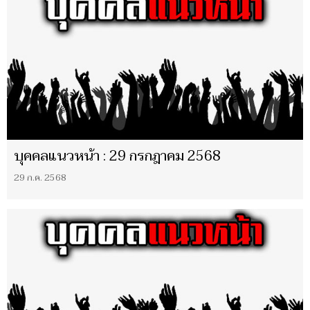
บุคคลแนวหน้า : 29 กรกฎาคม 2568
29 ก.ค. 2568