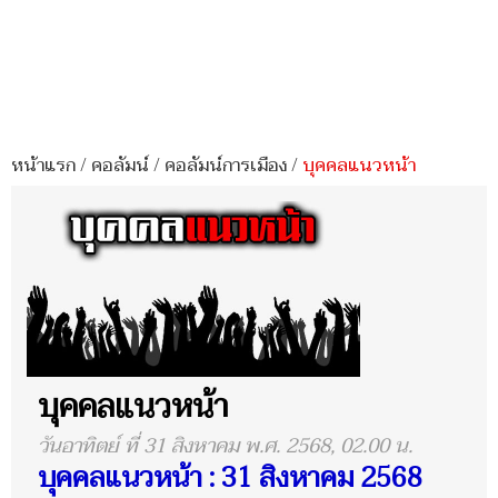
หน้าแรก
/
คอลัมน์
/
คอลัมน์การเมือง
/
บุคคลแนวหน้า
บุคคลแนวหน้า
วันอาทิตย์ ที่ 31 สิงหาคม พ.ศ. 2568, 02.00 น.
บุคคลแนวหน้า : 31 สิงหาคม 2568