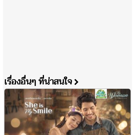
เรื่องอื่นๆ ที่น่าสนใจ