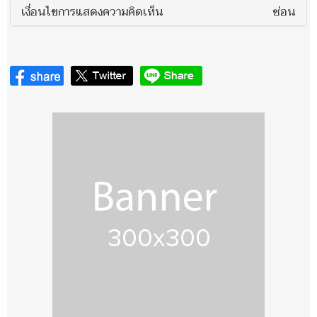
เงื่อนไขการแสดงความคิดเห็น
ซ่อน