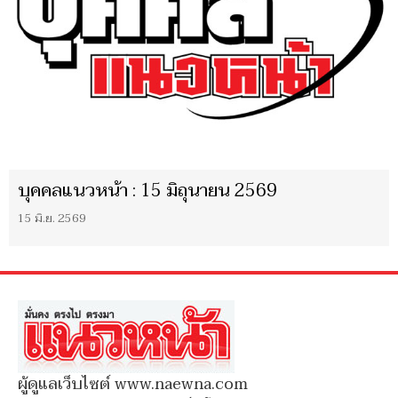
บุคคลแนวหน้า : 15 มิถุนายน 2569
15 มิ.ย. 2569
ผู้ดูแลเว็บไซต์ www.naewna.com