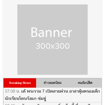
ข่าวยอดนิยม
คอลัมน์ฮิต
Breaking News
17:50 น.
เต้ พระราม 7 เปิดสายด่วน อาสาคุ้มครองเด็ก
นักเรียนโดนรังแก-ข่มขู่