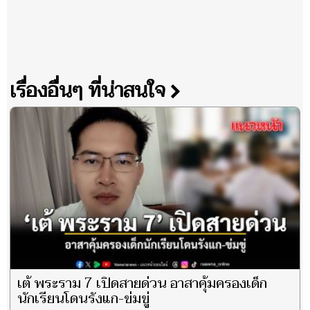
เรื่องอื่นๆ ที่น่าสนใจ
เต้ พระราม 7 เปิดสายด่วน อาสาคุ้มครองเด็ก
นักเรียนโดนรังแก-ข่มขู่