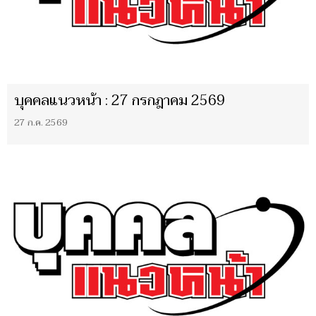
บุคคลแนวหน้า : 27 กรกฎาคม 2569
27 ก.ค. 2569