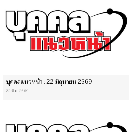
บุคคลแนวหน้า : 22 มิถุนายน 2569
22 มิ.ย. 2569