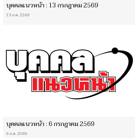
บุคคลแนวหน้า : 13 กรกฎาคม 2569
13 ก.ค. 2569
บุคคลแนวหน้า : 6 กรกฎาคม 2569
6 ก.ค. 2569