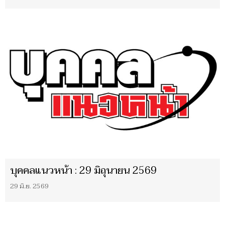
บุคคลแนวหน้า : 29 มิถุนายน 2569
29 มิ.ย. 2569