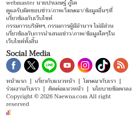
webmaster นายปรเมษฐ์ ภู่โต
ดูแลรับผิดชอบข่าว/ภาพ/โฆษณา/ข้อมูลอื่นๆที่
เกี่ยวข้องกับเว็บไซต์
กรรมการบริษัทฯ, กรรมการผู้มีอำนาจ ไม่มีส่วน
เกี่ยวข้องกับการนำเสนอข่าว/ภาพ/ข้อมูลใดๆใน
เว็บไซต์ทั้งสิ้น
Social Media
หน้าแรก
|
เกี่ยวกับแนวหน้า
|
โฆษณากับเรา
|
ร่วมงานกับเรา
|
ติดต่อแนวหน้า
|
นโยบายข้อตกลง
Copyright © 2026 Naewna.com All right
reserved