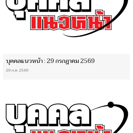
บุคคลแนวหน้า : 29 กรกฎาคม 2569
29 ก.ค. 2569