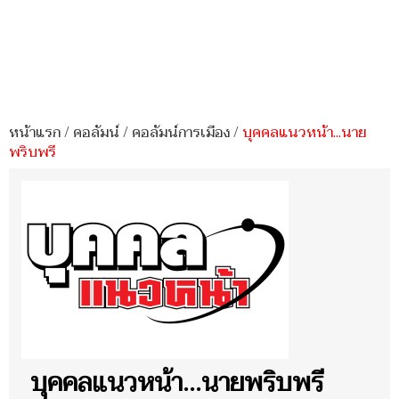
หน้าแรก
/
คอลัมน์
/
คอลัมน์การเมือง
/
บุคคลแนวหน้า...นาย
พริบพรี
บุคคลแนวหน้า...นายพริบพรี