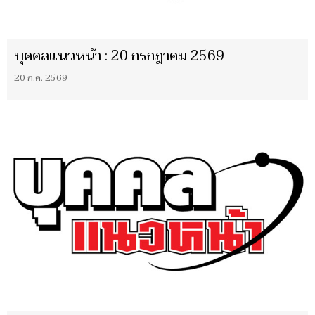
บุคคลแนวหน้า : 20 กรกฎาคม 2569
20 ก.ค. 2569