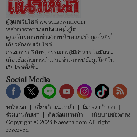
ผู้ดูแลเว็บไซต์ www.naewna.com
webmaster นายปรเมษฐ์ ภู่โต
ดูแลรับผิดชอบข่าว/ภาพ/โฆษณา/ข้อมูลอื่นๆที่
เกี่ยวข้องกับเว็บไซต์
กรรมการบริษัทฯ, กรรมการผู้มีอำนาจ ไม่มีส่วน
เกี่ยวข้องกับการนำเสนอข่าว/ภาพ/ข้อมูลใดๆใน
เว็บไซต์ทั้งสิ้น
Social Media
หน้าแรก
|
เกี่ยวกับแนวหน้า
|
โฆษณากับเรา
|
ร่วมงานกับเรา
|
ติดต่อแนวหน้า
|
นโยบายข้อตกลง
Copyright © 2026 Naewna.com All right
reserved