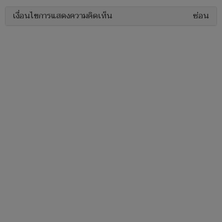
เงื่อนไขการแสดงความคิดเห็น
ซ่อน