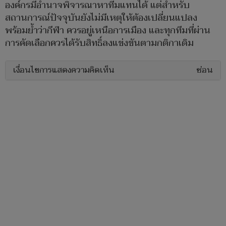
องค์กรมีอำนาจพิจารณาหาทีมแทนได้ แต่สำหรับ
สถานการณ์ปัจจุบันยังไม่มีเหตุให้ต้องเปลี่ยนแปลง
พร้อมย้ำว่ากีฬา ควรอยู่เหนือการเมือง และทุกทีมที่ผ่าน
การคัดเลือกควรได้รับสิทธิ์ลงแข่งขันตามกติกาเดิม
เงื่อนไขการแสดงความคิดเห็น
ซ่อน