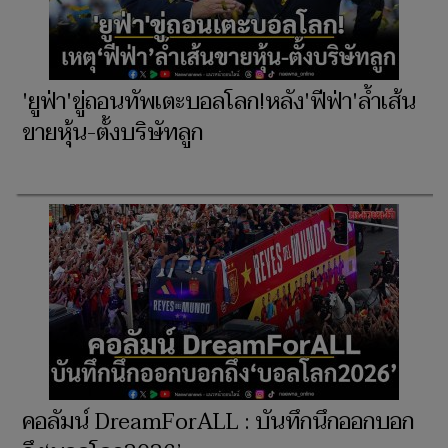
'ยูฟ่า'ขู่ถอนทัพเตะบอลโลก!หลัง'ฟีฟ่า'ล้ำเส้น
ขายหุ้น-ตั้งบริษัทลูก
คอลัมน์ DreamForALL : บันทึกนึกออกบอก