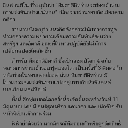
อินฟานติโน ที่ระบุชัดว่า “ทีมชาติอิหร่านจะต้องเข้าร่วม
การแข่งขันอย่างแน่นอน” เนื่องจากผ่านรอบคัดเลือกตาม
กติกา
รายงานยังระบุว่า แนวคิดดังกล่าวมีนัยทางการทูต
ท่ามกลางความพยายามเชื่อมความสัมพันธ์ระหว่าง
สหรัฐฯ และอิตาลี ขณะที่ในทางปฏิบัติยังไม่มีการ
เปลี่ยนแปลงใดเกิดขึ้น
สำหรับ ทีมชาติอิตาลี ซึ่งเป็นแชมป์โลก 4 สมัย
พลาดการผ่านเข้ารอบฟุตบอลโลกเป็นครั้งที่ 3 ติดต่อกัน
หลังพ่ายในรอบเพลย์ออฟ ส่วน ทีมชาติอิหร่าน มี
โปรแกรมลงแข่งขันรอบแบ่งกลุ่มพบกับนิวซีแลนด์
เบลเยียม และอียิปต์
ทั้งนี้ ศึกฟุตบอลโลกครั้งนี้จะจัดขึ้นระหว่างวันที่ 11
มิถุนายน โดยมี สหรัฐอเมริกา แคนาดา และ เม็กซิโก รับ
หน้าที่เป็นเจ้าภาพร่วม
ฟีฟ่าย้ำด้วยว่า หากมีกรณีทีมถอนตัวหรือถูกตัดสิทธิ์