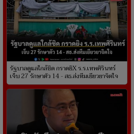
รัฐบาลดูแลใกล้ชิด กราดยิX ร.ร.เทพศิรินทร์
เจ็บ 27 รักษาตัว 14 - สธ.ส่งทีมเยียวยาจิตใจ