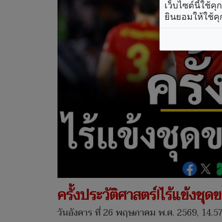
เว็บไซต์นี้ใช้
ยินยอมให้ใช้คุ
ครั้งประวัติศาสตร์!ไร้แข้งช
วันอังคาร ที่ 26 พฤษภาคม พ.ศ. 2569, 14.57