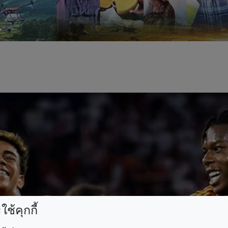
ช้คุกกี้