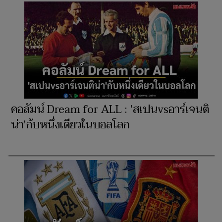
คอลัมน์ Dream for ALL : 'สเปนvsอาร์เจนติ
น่า'กับหนึ่งเดียวในบอลโลก