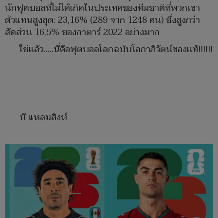
นักฟุตบอลที่ไม่ได้เกิดในประเทศของทีมชาติที่พวกเขา
ตัวแทนสูงสุด: 23,16% (289 จาก 1248 คน) ซึ่งสูงกว่า
สัดส่วน 16,5% ของกาตาร์ 2022 อย่างมาก
ใช่แล้ว.....นี่คือฟุตบอลโลกฉบับโลกาภิวัตน์ของแท้!!!!!!
บี แหลมสิงห์