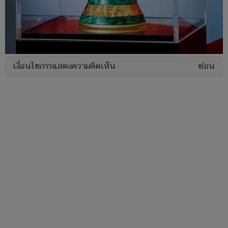
เงื่อนไขการแสดงความคิดเห็น
ซ่อน