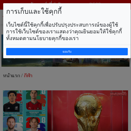
วันเสาร์ ที่ 8 สิงหาคม พ.ศ. 2569
การเก็บและใช้คุกกี้
Tog
nav
เว็บไซต์นี้ใช้คุกกี้เพื่อปรับปรุงประสบการณ์ของผู้ใช้
การใช้เว็บไซต์ของเราแสดงว่าคุณยินยอมให้ใช้คุกกี้
ทั้งหมดตามนโยบายคุกกี้ของเรา
ยอมรับ
หน้าแรก
/
กีฬา