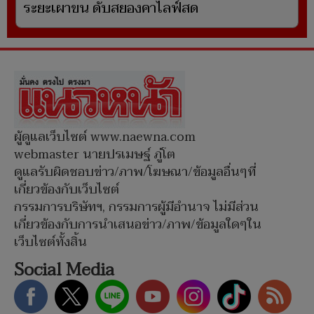
ระยะเผาขน ดับสยองคาไลฟ์สด
ผู้ดูแลเว็บไซต์ www.naewna.com
webmaster นายปรเมษฐ์ ภู่โต
ดูแลรับผิดชอบข่าว/ภาพ/โฆษณา/ข้อมูลอื่นๆที่
เกี่ยวข้องกับเว็บไซต์
กรรมการบริษัทฯ, กรรมการผู้มีอำนาจ ไม่มีส่วน
เกี่ยวข้องกับการนำเสนอข่าว/ภาพ/ข้อมูลใดๆใน
เว็บไซต์ทั้งสิ้น
Social Media