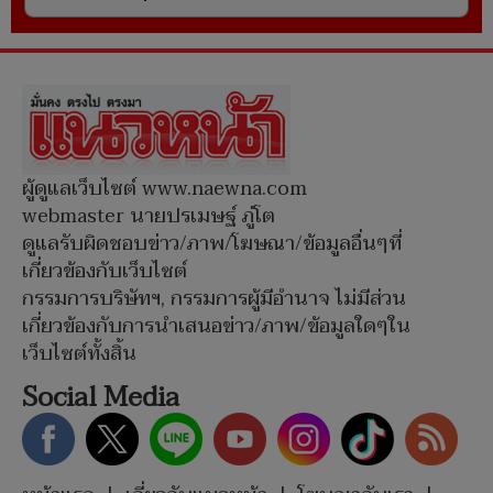
ผู้ดูแลเว็บไซต์ www.naewna.com
webmaster นายปรเมษฐ์ ภู่โต
ดูแลรับผิดชอบข่าว/ภาพ/โฆษณา/ข้อมูลอื่นๆที่
เกี่ยวข้องกับเว็บไซต์
กรรมการบริษัทฯ, กรรมการผู้มีอำนาจ ไม่มีส่วน
เกี่ยวข้องกับการนำเสนอข่าว/ภาพ/ข้อมูลใดๆใน
เว็บไซต์ทั้งสิ้น
Social Media