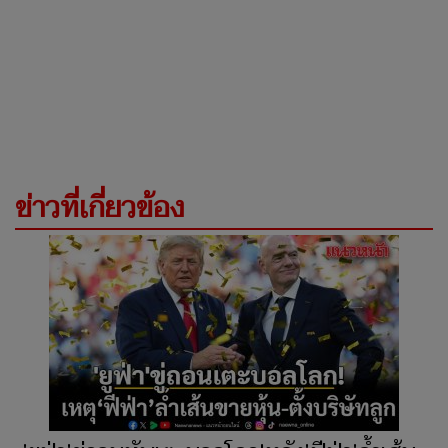
ข่าวที่เกี่ยวข้อง