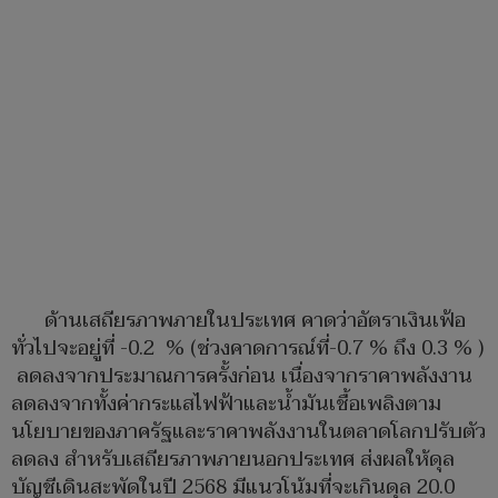
ด้านเสถียรภาพภายในประเทศ คาดว่าอัตราเงินเฟ้อ
ทั่วไปจะอยู่ที่ -0.2 % (ช่วงคาดการณ์ที่-0.7 % ถึง 0.3 % )
ลดลงจากประมาณการครั้งก่อน เนื่องจากราคาพลังงาน
ลดลงจากทั้งค่ากระแสไฟฟ้าและน้ำมันเชื้อเพลิงตาม
นโยบายของภาครัฐและราคาพลังงานในตลาดโลกปรับตัว
ลดลง สำหรับเสถียรภาพภายนอกประเทศ ส่งผลให้ดุล
บัญชีเดินสะพัดในปี 2568 มีแนวโน้มที่จะเกินดุล 20.0