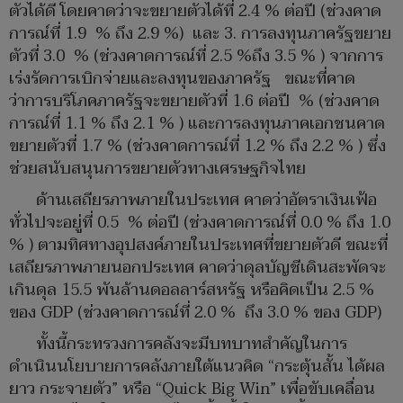
ตัวได้ดี โดยคาดว่าจะขยายตัวได้ที่ 2.4 % ต่อปี (ช่วงคาด
การณ์ที่ 1.9 % ถึง 2.9 %) และ 3. การลงทุนภาครัฐขยาย
ตัวที่ 3.0 % (ช่วงคาดการณ์ที่ 2.5 %ถึง 3.5 % ) จากการ
เร่งรัดการเบิกจ่ายและลงทุนของภาครัฐ ขณะที่คาด
ว่าการบริโภคภาครัฐจะขยายตัวที่ 1.6 ต่อปี % (ช่วงคาด
การณ์ที่ 1.1 % ถึง 2.1 % ) และการลงทุนภาคเอกชนคาด
ขยายตัวที่ 1.7 % (ช่วงคาดการณ์ที่ 1.2 % ถึง 2.2 % ) ซึ่ง
ช่วยสนับสนุนการขยายตัวทางเศรษฐกิจไทย
ด้านเสถียรภาพภายในประเทศ คาดว่าอัตราเงินเฟ้อ
ทั่วไปจะอยู่ที่ 0.5 % ต่อปี (ช่วงคาดการณ์ที่ 0.0 % ถึง 1.0
% ) ตามทิศทางอุปสงค์ภายในประเทศที่ขยายตัวดี ขณะที่
เสถียรภาพภายนอกประเทศ คาดว่าดุลบัญชีเดินสะพัดจะ
เกินดุล 15.5 พันล้านดอลลาร์สหรัฐ หรือคิดเป็น 2.5 %
ของ GDP (ช่วงคาดการณ์ที่ 2.0 % ถึง 3.0 % ของ GDP)
ทั้งนี้กระทรวงการคลังจะมีบทบาทสำคัญในการ
ดำเนินนโยบายการคลังภายใต้แนวคิด “กระตุ้นสั้น ได้ผล
ยาว กระจายตัว” หรือ “Quick Big Win” เพื่อขับเคลื่อน