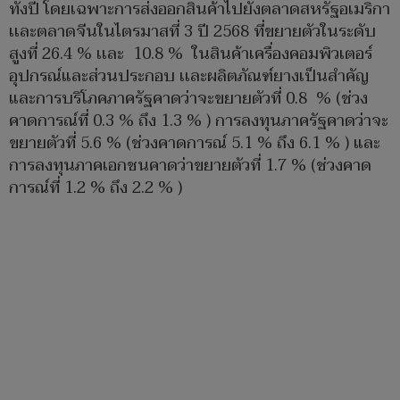
ทั้งปี โดยเฉพาะการส่งออกสินค้าไปยังตลาดสหรัฐอเมริกา
เเละตลาดจีนในไตรมาสที่ 3 ปี 2568 ที่ขยายตัวในระดับ
สูงที่ 26.4 % เเละ 10.8 % ในสินค้าเครื่องคอมพิวเตอร์
อุปกรณ์และส่วนประกอบ เเละผลิตภัณฑ์ยางเป็นสำคัญ
และการบริโภคภาครัฐคาดว่าจะขยายตัวที่ 0.8 % (ช่วง
คาดการณ์ที่ 0.3 % ถึง 1.3 % ) การลงทุนภาครัฐคาดว่าจะ
ขยายตัวที่ 5.6 % (ช่วงคาดการณ์ 5.1 % ถึง 6.1 % ) และ
การลงทุนภาคเอกชนคาดว่าขยายตัวที่ 1.7 % (ช่วงคาด
การณ์ที่ 1.2 % ถึง 2.2 % )