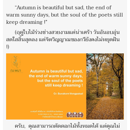
“Autumn is beautiful but sad, the end of
warm sunny days, but the soul of the poets still
keep dreaming !”
(ฤดูใบไม้ร่วงช่างสวยงามแต่น่าเศร้า วันอันอบอุ่น
สดใสสิ้นสุดลง แต่จิตวิญญาณของกวียังคงไม่หยุดฝัน
!)
ครับ, คุณสามารถตัดดอกไม้ทั้งหมดได้ แต่คุณไม่