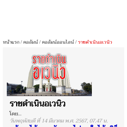
หน้าแรก
/
คอลัมน์
/
คอลัมน์ออนไลน์
/
ราชดำเนินอเวนิว
ราชดำเนินอเวนิว
โดย...
วันพฤหัสบดี ที่ 14 มีนาคม พ.ศ. 2567, 07.47 น.