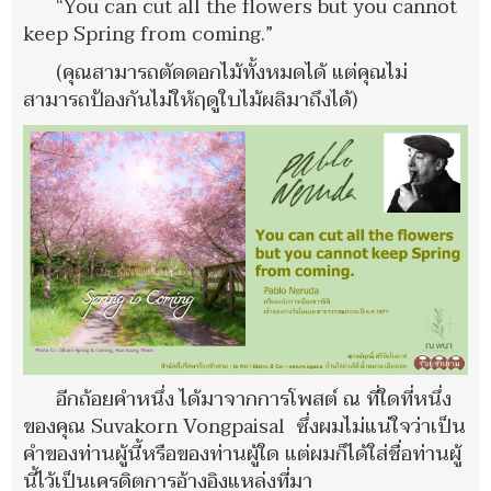
“You can cut all the flowers but you cannot
keep Spring from coming.”
(คุณสามารถตัดดอกไม้ทั้งหมดได้ แต่คุณไม่
สามารถป้องกันไม่ให้ฤดูใบไม้ผลิมาถึงได้)
อีกถ้อยคำหนึ่ง ได้มาจากการโพสต์ ณ ที่ใดที่หนึ่ง
ของคุณ Suvakorn Vongpaisal ซึ่งผมไม่แน่ใจว่าเป็น
คำของท่านผู้นี้หรือของท่านผู้ใด แต่ผมก็ได้ใส่ชื่อท่านผู้
นี้ไว้เป็นเครดิตการอ้างอิงแหล่งที่มา