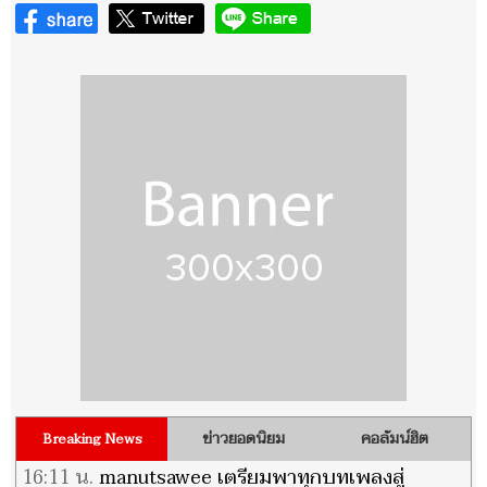
ข่าวยอดนิยม
คอลัมน์ฮิต
Breaking News
16:11 น.
manutsawee เตรียมพาทุกบทเพลงสู่