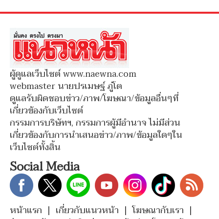
ผู้ดูแลเว็บไซต์ www.naewna.com
webmaster นายปรเมษฐ์ ภู่โต
ดูแลรับผิดชอบข่าว/ภาพ/โฆษณา/ข้อมูลอื่นๆที่
เกี่ยวข้องกับเว็บไซต์
กรรมการบริษัทฯ, กรรมการผู้มีอำนาจ ไม่มีส่วน
เกี่ยวข้องกับการนำเสนอข่าว/ภาพ/ข้อมูลใดๆใน
เว็บไซต์ทั้งสิ้น
Social Media
หน้าแรก
|
เกี่ยวกับแนวหน้า
|
โฆษณากับเรา
|