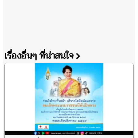
เรื่องอื่นๆ ที่น่าสนใจ