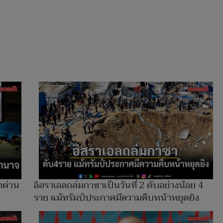
่าด่าน
อิสราเอลถล่มกาซาเป็นวันที่ 2 ดับอย่างน้อย 4
ราย แม้ทรัมป์ประกาศมีความคืบหน้าหยุดยิง