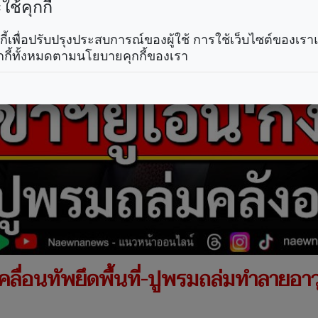
ช้คุกกี้
คุกกี้เพื่อปรับปรุงประสบการณ์ของผู้ใช้ การใช้เว็บไซต์ของเ
กกี้ทั้งหมดตามนโยบายคุกกี้ของเรา
คลื่อนทัพยึดพื้นที่-ปูพรมถล่มทำลายอาวุธ