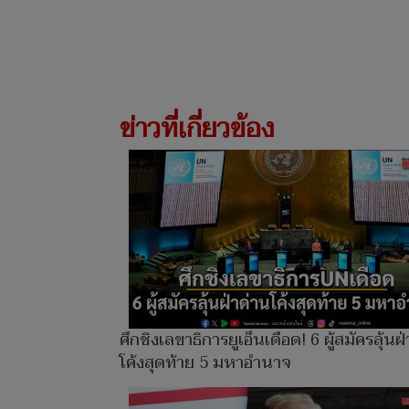
ข่าวที่เกี่ยวข้อง
ศึกชิงเลขาธิการยูเอ็นเดือด! 6 ผู้สมัครลุ้นฝ
โค้งสุดท้าย 5 มหาอำนาจ