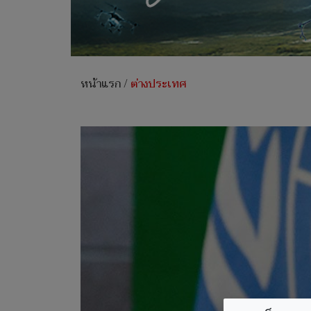
หน้าแรก
/
ต่างประเทศ