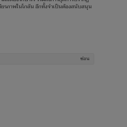
ถียรภาพในโกลัน อีกทั้งจำเป็นต้องสนับสนุน
ซ่อน