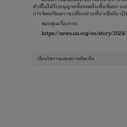
ตัวที่ไม่ได้รับอนุญาตทั้งหมดในพื้นที่แยก
การจัดเตรียมการเปลี่ยนผ่านที่น่าเชื่อถือ เ
ขอบคุณเรื่องจาก
https://news.un.org/en/story/2024
เงื่อนไขการแสดงความคิดเห็น