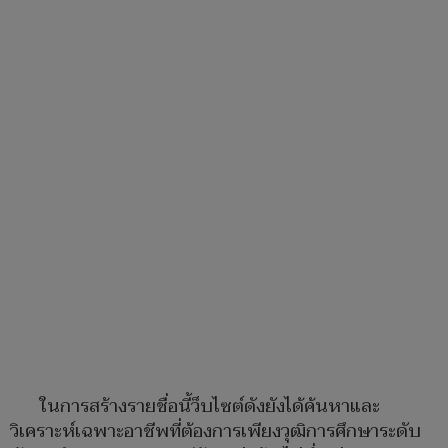
ในการสร้างรายชื่อนี้ว็บไซต์ดังยังได้ค้นหาและ
วิเคราะห์เฉพาะอาชีพที่ต้องการเพียงวุฒิการศึกษาระดับ