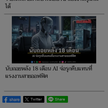
ได้
นับถอยหลัง 18 เดือน AI จ่อรุกคืบแทนที่
แรงงานสายออฟฟิศ