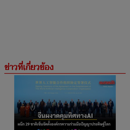
ข่าวที่เกี่ยวข้อง