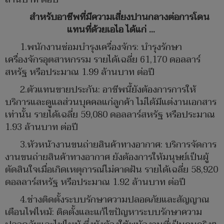
สำหรับอาชีพที่มีความเสี่ยงปานกลางต่อการโดน
แทนที่ด้วยเอไอ ได้แก่ ...
1.พนักงานซ่อมบำรุงเครื่องจักร: บำรุงรักษา
เครื่องจักรอุตสาหกรรม รายได้เฉลี่ย 61,170 ดอลลาร์
สหรัฐ หรือประมาณ 1.99 ล้านบาท ต่อปี
2.ตัวแทนขายประกัน: อาชีพนี้ยังต้องการการให้
บริการและดูแลส่วนบุคคลแก่ลูกค้า ไม่ได้มีแต่งานเอกสาร
เท่านั้น รายได้เฉลี่ย 59,080 ดอลลาร์สหรัฐ หรือประมาณ
1.93 ล้านบาท ต่อปี
3.หัวหน้างานขนถ่ายสินค้าทางอากาศ: บริการจัดการ
งานขนถ่ายสินค้าทางอากาศ ยังต้องการให้มนุษย์เป็นผู้
ตัดสินใจเมื่อเกิดเหตุการณ์ไม่คาดฝัน รายได้เฉลี่ย 58,920
ดอลลาร์สหรัฐ หรือประมาณ 1.92 ล้านบาท ต่อปี
4.ช่างติดตั้งระบบรักษาความปลอดภัยและสัญญาณ
เตือนไฟไหม้: ติดตั้งและแก้ไขปัญหาระบบรักษาความ