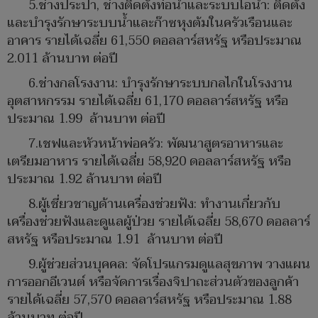
5.ช่างประปา, ช่างติดตั้งท่อน้ำและระบบไอน้ำ: ติดตั้ง
และบำรุงรักษาระบบน้ำและก๊าซหุงต้มในครัวเรือนและ
อาคาร รายได้เฉลี่ย 61,550 ดอลลาร์สหรัฐ หรือประมาณ
2.011 ล้านบาท ต่อปี
6.ช่างกลโรงงาน: บำรุงรักษาระบบกลไกในโรงงาน
อุตสาหกรรม รายได้เฉลี่ย 61,170 ดอลลาร์สหรัฐ หรือ
ประมาณ 1.99 ล้านบาท ต่อปี
7.เชฟและหัวหน้าพ่อครัว: พัฒนาสูตรอาหารและ
เตรียมอาหาร รายได้เฉลี่ย 58,920 ดอลลาร์สหรัฐ หรือ
ประมาณ 1.92 ล้านบาท ต่อปี
8.ผู้เชี่ยวชาญด้านเครื่องช่วยฟัง: ทำงานเกี่ยวกับ
เครื่องช่วยฟังและดูแลผู้ป่วย รายได้เฉลี่ย 58,670 ดอลลาร์
สหรัฐ หรือประมาณ 1.91 ล้านบาท ต่อปี
9.ผู้ช่วยส่วนบุคคล: จัดโปรแกรมดูแลสุขภาพ วางแผน
การออกอีเวนต์ หรือจัดการเรื่องจิปาถะส่วนตัวของลูกค้า
รายได้เฉลี่ย 57,570 ดอลลาร์สหรัฐ หรือประมาณ 1.88
ล้านบาท ต่อปี