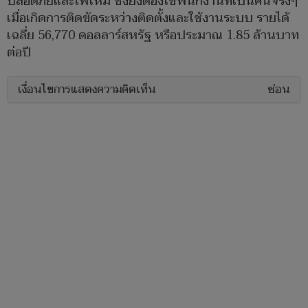
ปลอดภัยและไฟไหม้ ซึ่งยังต้องใช้พนักงานที่เป็นคนจริงๆ
เมื่อเกิดการติดขัดระหว่างติดตั้งและใช้งานระบบ รายได้
เฉลี่ย 56,770 ดอลลาร์สหรัฐ หรือประมาณ 1.85 ล้านบาท
ต่อปี
เงื่อนไขการแสดงความคิดเห็น
ซ่อน