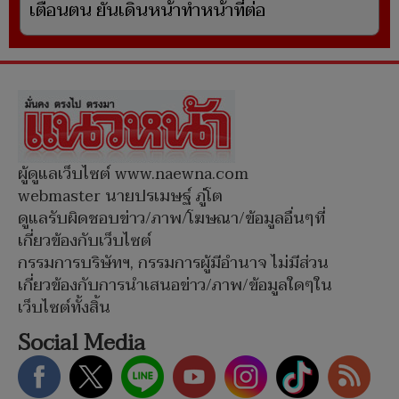
เตือนตน ยันเดินหน้าทำหน้าที่ต่อ
ผู้ดูแลเว็บไซต์ www.naewna.com
webmaster นายปรเมษฐ์ ภู่โต
ดูแลรับผิดชอบข่าว/ภาพ/โฆษณา/ข้อมูลอื่นๆที่
เกี่ยวข้องกับเว็บไซต์
กรรมการบริษัทฯ, กรรมการผู้มีอำนาจ ไม่มีส่วน
เกี่ยวข้องกับการนำเสนอข่าว/ภาพ/ข้อมูลใดๆใน
เว็บไซต์ทั้งสิ้น
Social Media