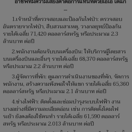
อาชีพที่มีความเสี่ยงต่ำต่อการแทนที่ด้วยเอไอ ได้แก่
...
1.เจ้าหน้าที่ตรวจสอบและป้องกันไฟป่า: ตรวจสอบ
อันตรายจากไฟป่า, สืบสวนสาเหตุ, วางกลยุทธ์ป้องกัน
รายได้เฉลี่ย 71,420 ดอลลาร์สหรัฐ หรือประมาณ 2.3
ล้านบาท ต่อปี
2.พนักงานต้อนรับบนเครื่องบิน: ให้บริการผู้โดยสาร
บนเครื่องบินและอื่นๆ รายได้เฉลี่ย 68,370 ดอลลาร์สหรัฐ
หรือประมาณ 2.2 ล้านบาท ต่อปี
3.ผู้จัดการที่พัก: ดูแลการดำเนินงานของที่พัก, จัดการ
พนักงาน, สร้างความพึงพอใจให้แขก รายได้เฉลี่ย 65,360
ดอลลาร์สหรัฐ หรือประมาณ 2.1 ล้านบาท ต่อปี
4.ช่างไฟฟ้า: ติดตั้งและซ่อมบำรุงระบบไฟฟ้า งาน
บางอย่างที่มีความละเอียดอ่อน เช่น การติดตั้งโคมไฟ
ระย้า ยังคงต้องใช้คนทำ รายได้เฉลี่ย 61,590 ดอลลาร์
สหรัฐ หรือประมาณ 2.013 ล้านบาท ต่อปี