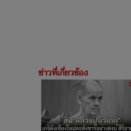
ข่าวที่เกี่ยวข้อง