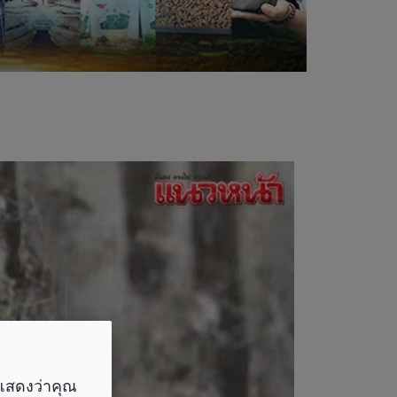
ราแสดงว่าคุณ