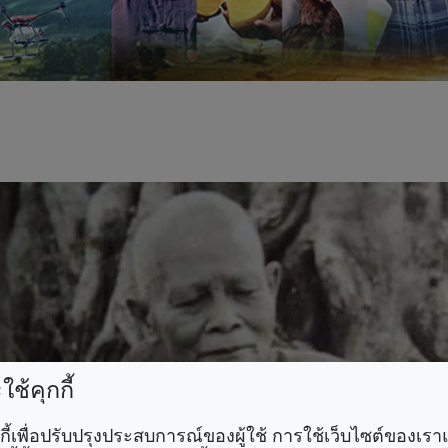
ช้คุกกี้
คุกกี้เพื่อปรับปรุงประสบการณ์ของผู้ใช้ การใช้เว็บไซต์ของเ