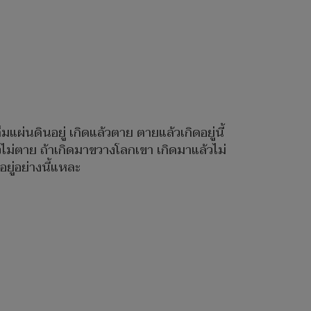
แผ่นดินอยู่ เกิดแล้วตาย ตายแล้วเกิดอยู่นี้
ไม่ตาย ถ้าเกิดมาขวางโลกเขา เกิดมาแล้วไม่
ยู่อย่างนี้แหละ