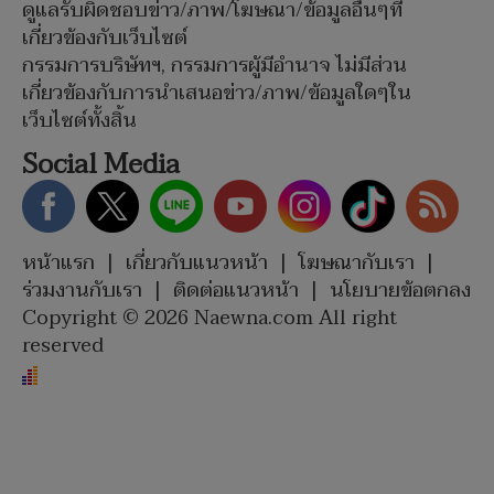
ดูแลรับผิดชอบข่าว/ภาพ/โฆษณา/ข้อมูลอื่นๆที่
เกี่ยวข้องกับเว็บไซต์
กรรมการบริษัทฯ, กรรมการผู้มีอำนาจ ไม่มีส่วน
เกี่ยวข้องกับการนำเสนอข่าว/ภาพ/ข้อมูลใดๆใน
เว็บไซต์ทั้งสิ้น
Social Media
หน้าแรก
|
เกี่ยวกับแนวหน้า
|
โฆษณากับเรา
|
ร่วมงานกับเรา
|
ติดต่อแนวหน้า
|
นโยบายข้อตกลง
Copyright © 2026 Naewna.com All right
reserved