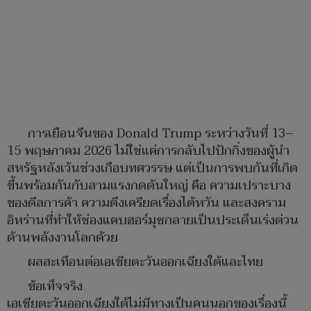
การเยือนจีนของ Donald Trump ระหว่างวันที่ 13–
15 พฤษภาคม 2026 ไม่ใช่แค่การกลับไปปักกิ่งของผู้นำ
สหรัฐหลังเว้นช่วงเกือบทศวรรษ แต่เป็นการพบกันที่เกิด
ขึ้นพร้อมกันกับสามแรงกดดันใหญ่ คือ ความเปราะบาง
ของดีลการค้า ความตึงเครียดเรื่องไต้หวัน และสงคราม
อิหร่านที่ทำให้ช่องแคบฮอร์มุซกลายเป็นประเด็นเร่งด่วน
ด้านพลังงานโลกด้วย
ผลสะเทือนต่อเอเชียตะวันออกเฉียงใต้และไทย
ข้อเท็จจริง
เอเชียตะวันออกเฉียงใต้ไม่มีทางเป็นคนนอกของเรื่องนี้