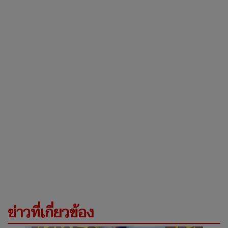
ข่าวที่เกี่ยวข้อง