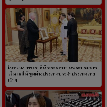
ในหลวง-พระราชินี พระราชทานพระบรมราช
วโรกาสให้ ทูตต่างประเทศประจำประเทศไทย
เฝ้าฯ