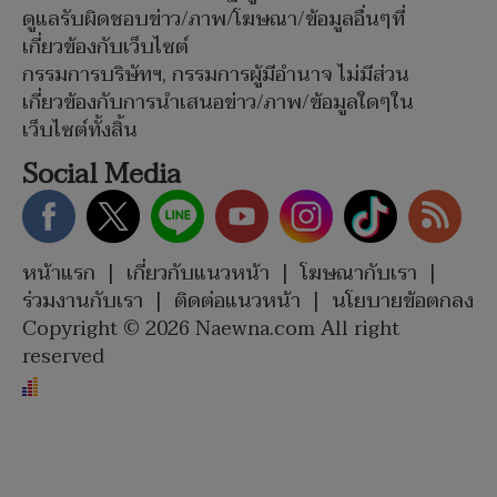
ดูแลรับผิดชอบข่าว/ภาพ/โฆษณา/ข้อมูลอื่นๆที่
เกี่ยวข้องกับเว็บไซต์
กรรมการบริษัทฯ, กรรมการผู้มีอำนาจ ไม่มีส่วน
เกี่ยวข้องกับการนำเสนอข่าว/ภาพ/ข้อมูลใดๆใน
เว็บไซต์ทั้งสิ้น
Social Media
หน้าแรก
|
เกี่ยวกับแนวหน้า
|
โฆษณากับเรา
|
ร่วมงานกับเรา
|
ติดต่อแนวหน้า
|
นโยบายข้อตกลง
Copyright © 2026 Naewna.com All right
reserved