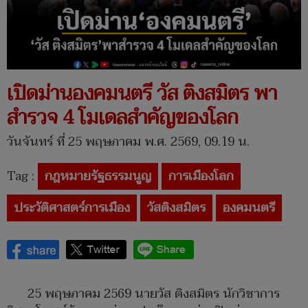
เปิดม่านองคมนตรี วัส ติงสมิตร พา
สำรวจ 4 โมเดลสำคัญของโลก
วันจันทร์ ที่ 25 พฤษภาคม พ.ศ. 2569, 09.19 น.
Tag :
กฎหมายรัฐธรรมนูญ
การเมืองโลก
ประวัติศาสตร์การเมือง
วัสติงสมิตร
องคมนตรี
25 พฤษภาคม 2569 นายวัส ติงสมิตร นักวิชาการ