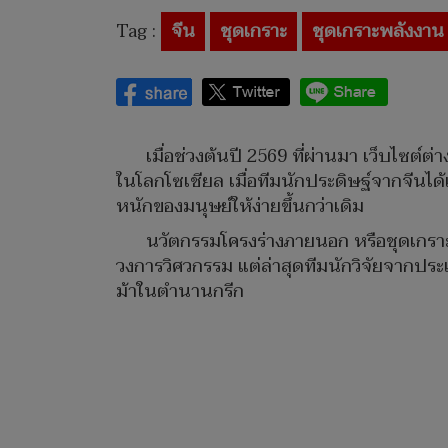
Tag :
จีน
ชุดเกราะ
ชุดเกราะพลังงาน
เมื่อช่วงต้นปี 2569 ที่ผ่านมา เว็บไซต
ในโลกโซเชียล เมื่อทีมนักประดิษฐ์จากจีนได
หนักของมนุษย์ให้ง่ายขึ้นกว่าเดิม
นวัตกรรมโครงร่างภายนอก หรือชุดเกราะผ
วงการวิศวกรรม แต่ล่าสุดทีมนักวิจัยจากประเ
ม้าในตำนานกรีก