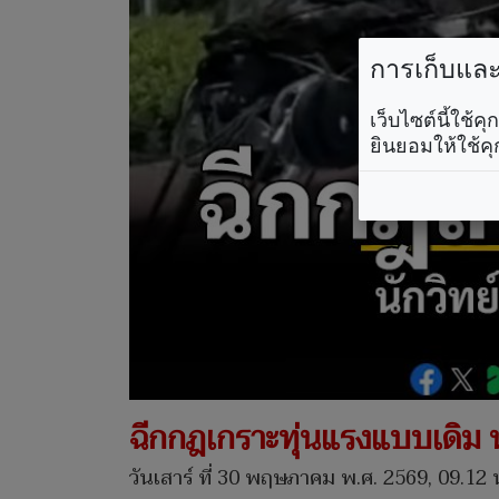
การเก็บและใ
เว็บไซต์นี้ใช้
ยินยอมให้ใช้คุ
ฉีกกฎเกราะทุ่นแรงแบบเดิม น
วันเสาร์ ที่ 30 พฤษภาคม พ.ศ. 2569, 09.12 