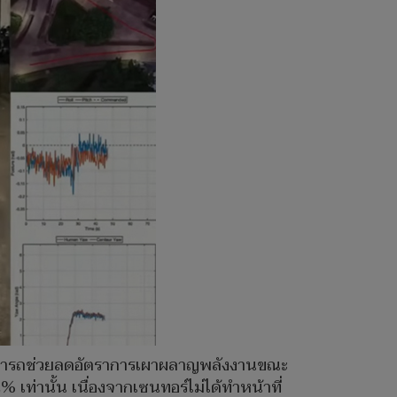
สามารถช่วยลดอัตราการเผาผลาญพลังงานขณะ
 เท่านั้น เนื่องจากเซนทอร์ไม่ได้ทำหน้าที่