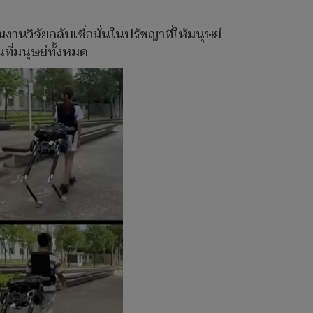
งานวิจัยกลับเชื่อมั่นในปรัชญาที่ให้มนุษย์
ที่มนุษย์ทั้งหมด