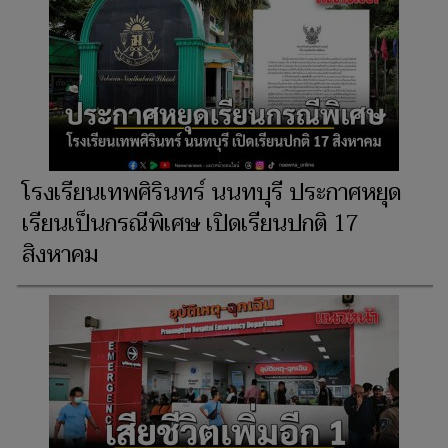
โรงเรียนเทพศิรินทร์ นนทบุรี ประกาศหยุด
เรียนเป็นกรณีพิเศษ เปิดเรียนปกติ 17
สิงหาคม