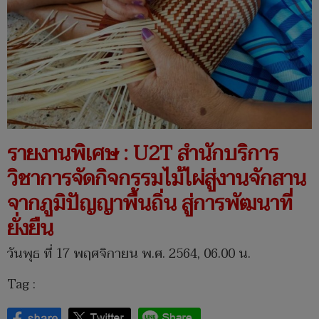
รายงานพิเศษ : U2T สำนักบริการ
วิชาการจัดกิจกรรมไม้ไผ่สู่งานจักสาน
จากภูมิปัญญาพื้นถิ่น สู่การพัฒนาที่
ยั่งยืน
วันพุธ ที่ 17 พฤศจิกายน พ.ศ. 2564, 06.00 น.
Tag :