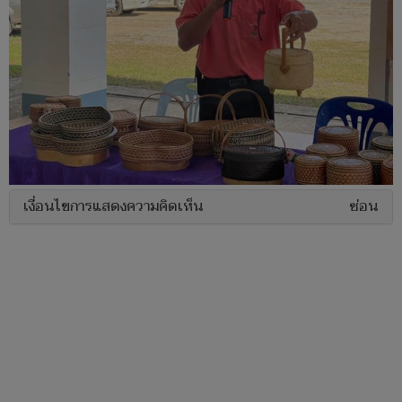
เงื่อนไขการแสดงความคิดเห็น
ซ่อน