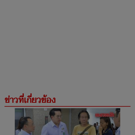
ข่าวที่เกี่ยวข้อง