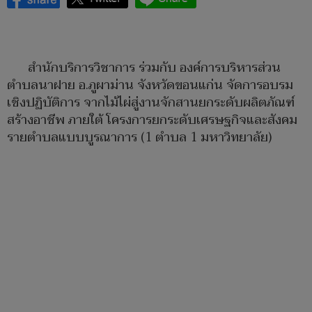
สำนักบริการวิชาการ ร่วมกับ องค์การบริหารส่วน
ตำบลนาฝาย อ.ภูผาม่าน จังหวัดขอนแก่น จัดการอบรม
เชิงปฏิบัติการ จากไม้ไผ่สู่งานจักสานยกระดับผลิตภัณฑ์
สร้างอาชีพ ภายใต้ โครงการยกระดับเศรษฐกิจและสังคม
รายตำบลแบบบูรณาการ (1 ตำบล 1 มหาวิทยาลัย)