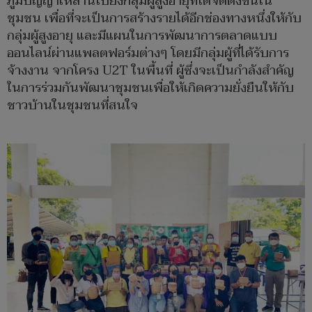
ภูมิปัญญาเหล่านี้ไปยังกลุ่มผู้สูงอายุที่ได้จัดตั้งขึ้นใน
ชุมชน เพื่อที่จะเป็นการสร้างรายได้อีกช่องทางหนึ่งให้กับ
กลุ่มผู้สูงอายุ และมีแผนในการพัฒนาการตลาดแบบ
ออนไลน์ผ่านแพลตฟอร์มต่างๆ โดยมีกลุ่มผู้ที่ได้รับการ
จ้างงาน จากโครง U2T ในพื้นที่ ผู้ซึ่งจะเป็นกำลังสำคัญ
ในการร่วมกันพัฒนาชุมชนเพื่อให้เกิดความยั่งยืนให้กับ
ชาวบ้านในชุมชนที่สนใจ