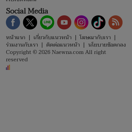
Social Media
หน้าแรก
|
เกี่ยวกับแนวหน้า
|
โฆษณากับเรา
|
ร่วมงานกับเรา
|
ติดต่อแนวหน้า
|
นโยบายข้อตกลง
Copyright © 2026 Naewna.com All right
reserved