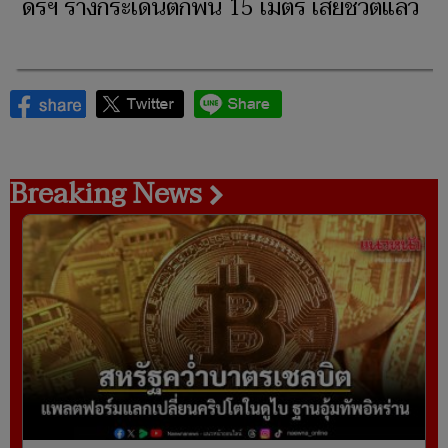
ดรฯ ร่างกระเด็นตกพื้น 15 เมตร เสียชีวิตแล้ว
Breaking News