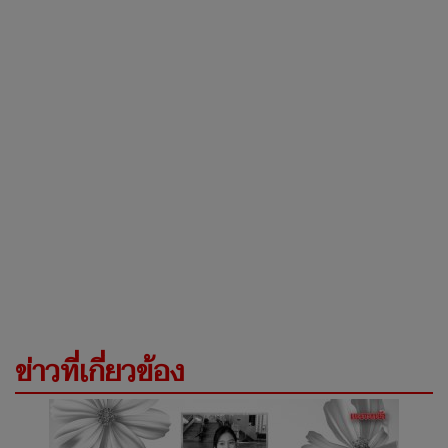
ข่าวที่เกี่ยวข้อง