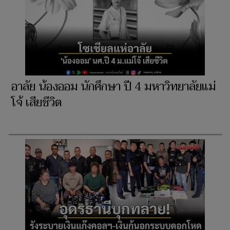
อาลัย น้องออม นักศึกษา ปี 4 มหาวิทยาลัยแม่
โจ้ เสียชีวิต