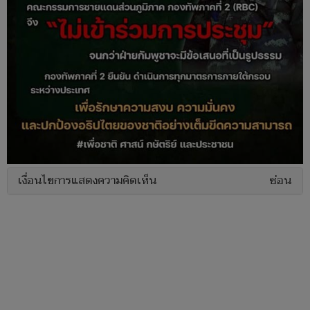
เงื่อนไขการแสดงความคิดเห็น
ซ่อน