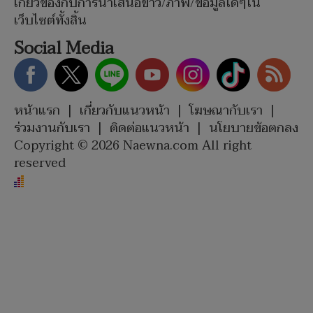
เกี่ยวข้องกับการนำเสนอข่าว/ภาพ/ข้อมูลใดๆใน
เว็บไซต์ทั้งสิ้น
Social Media
หน้าแรก
|
เกี่ยวกับแนวหน้า
|
โฆษณากับเรา
|
ร่วมงานกับเรา
|
ติดต่อแนวหน้า
|
นโยบายข้อตกลง
Copyright © 2026 Naewna.com All right
reserved