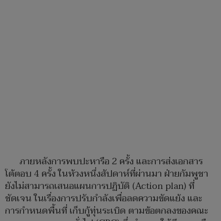
ภายหลังการพบปะหารือ 2 ครั้ง และการส่งเอกสาร
โต้ตอบ 4 ครั้ง ในห้วงหนึ่งสัปดาห์ที่ผ่านมา ฝ่ายกัมพูชา
ยังไม่สามารถเสนอแผนการปฏิบัติ (Action plan) ที่
ชัดเจน ในเรื่องการปรับกำลังเพื่อลดความขัดแย้ง และ
การกำหนดพื้นที่ เก็บกู้ทุ่นระเบิด ตามข้อตกลงของคณะ