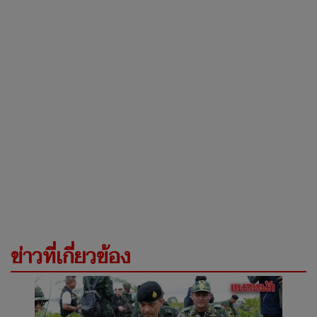
ข่าวที่เกี่ยวข้อง