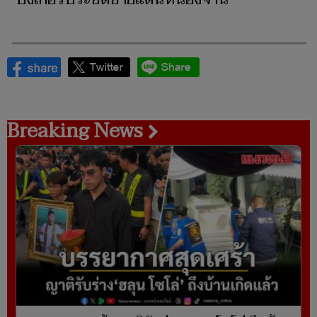
Breaking News