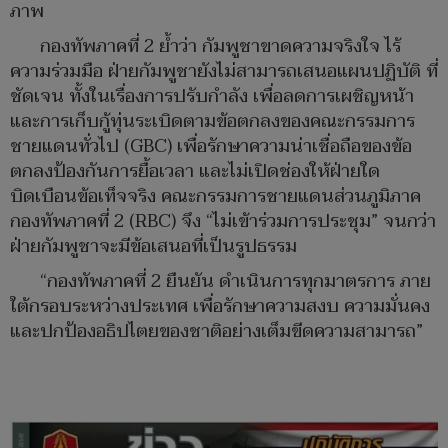
ภาพ
กองทัพภาคที่ 2 ย้ำว่า กัมพูชาขาดความจริงใจ ไร้
ความร่วมมือ ฝ่ายกัมพูชายังไม่สามารถเสนอแผนปฏิบัติ ที่
ชัดเจน ทั้งในเรื่องการปรับกำลัง เพื่อลดการเผชิญหน้า
และการเก็บกู้ทุ่นระเบิดตามข้อตกลงของคณะกรรมการ
ชายแดนทั่วไป (GBC) เพื่อรักษาความน่าเชื่อถือของข้อ
ตกลงป้องกันการยื้อเวลา และไม่เปิดช่องให้ฝ่ายใด
บิดเบือนข้อเท็จจริง คณะกรรมการชายแดนส่วนภูมิภาค
กองทัพภาคที่ 2 (RBC) จึง “ไม่เข้าร่วมการประชุม” จนกว่า
ฝ่ายกัมพูชาจะมีข้อเสนอที่เป็นรูปธรรม
“กองทัพภาคที่ 2 ยืนยัน ดำเนินการทุกมาตรการ ภาย
ใต้กรอบระหว่างประเทศ เพื่อรักษาความสงบ ความมั่นคง
และปกป้องอธิปไตยของชาติอย่างเต็มขีดความสามารถ”