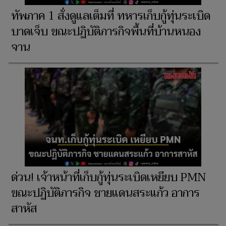
ทัพภาค 1 สั่งดูแลเต็มที่ ทหารเก็บกู้ทุ่นระเบิด
บาดเจ็บ ขณะปฏิบัติภารกิจพื้นที่บ้านหนอง
จาน
ด่วน! เจ้าหน้าที่เก็บกู้ทุ่นระเบิดเหยียบ PMN
ขณะปฏิบัติภารกิจ ชายแดนสระแก้ว อาการ
สาหัส