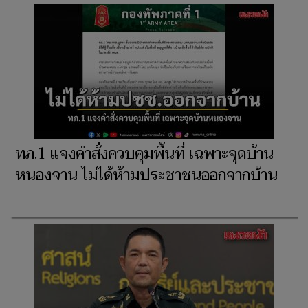
ทภ.1 แจงคำสั่งควบคุมพื้นที่ เฉพาะจุดบ้าน
หนองจาน ไม่ได้ห้ามประชาชนออกจากบ้าน