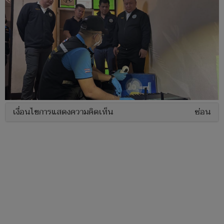
เงื่อนไขการแสดงความคิดเห็น
ซ่อน