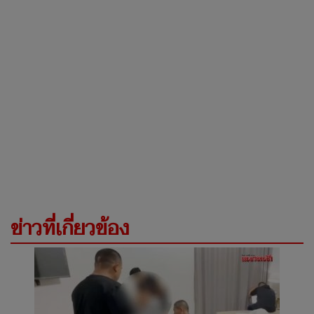
ข่าวที่เกี่ยวข้อง