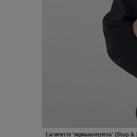
1.มาตรการ ‘หยุดและทบทวน’ (Stop & 