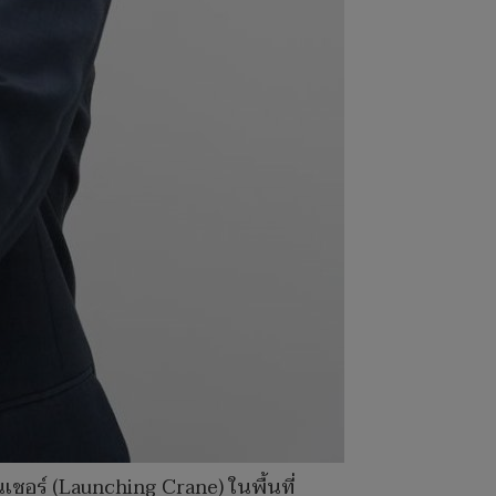
นเชอร์ (Launching Crane) ในพื้นที่