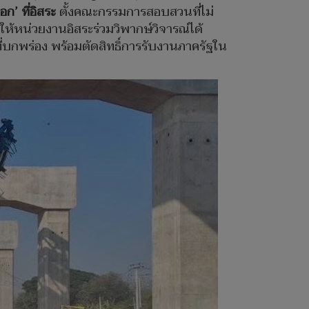
’ ที่อิสระ
ตั้งคณะกรรมการสอบสวนที่ไม่
ให้หน่วยงานอิสระร่วมวิพากษ์วิจารณ์ได้
่บกพร่อง พร้อมตัดสิทธิ์การรับงานภาครัฐใน