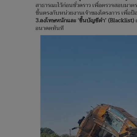
สาธารณะไว้ก่อนชั่วคราว เพื่อตรวจสอบมา
ขึ้นตรงกับหน่วยงานเจ้าของโครงการ เพื่อป้อ
3.ลงโทษหนักและ ‘ขึ้นบัญชีดำ’ (Blacklist)
ต
อนาคตทันที