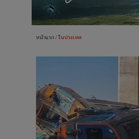
หน้าแรก
/
ในประเทศ