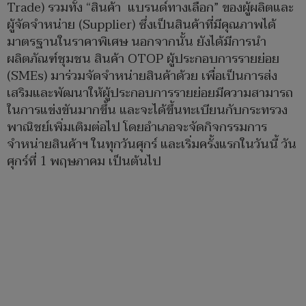
Trade) รวมทั้ง “สินค้า แบรนด์ทางเลือก” ของผู้ผลิตและ
ผู้จัดจำหน่าย (Supplier) ซึ่งเป็นสินค้าที่มีคุณภาพได้
มาตรฐานในราคาพิเศษ นอกจากนั้น ยังได้มีการนำ
ผลิตภัณฑ์ชุมชน สินค้า OTOP ผู้ประกอบการรายย่อย
(SMEs) มาร่วมจัดจำหน่ายสินค้าด้วย เพื่อเป็นการส่ง
เสริมและพัฒนาให้ผู้ประกอบการรายย่อยมีความสามารถ
ในการแข่งขันมากขึ้น และจะได้ขึ้นทะเบียนกับกระทรวง
พาณิชย์เพิ่มเติมต่อไป โดยอำเภอจะจัดกิจกรรมการ
จำหน่ายสินค้าฯ ในทุกวันศุกร์ และเริ่มครั้งแรกในวันนี้ วัน
ศุกร์ที่ 1 พฤษภาคม เป็นต้นไป