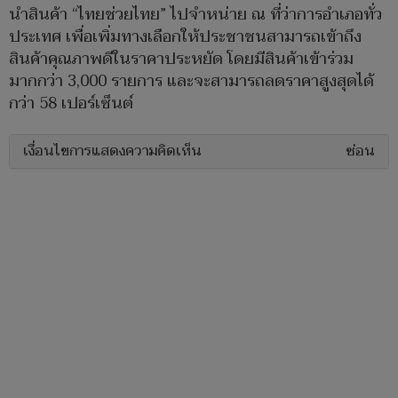
นำสินค้า “ไทยช่วยไทย” ไปจำหน่าย ณ ที่ว่าการอำเภอทั่ว
ประเทศ เพื่อเพิ่มทางเลือกให้ประชาชนสามารถเข้าถึง
สินค้าคุณภาพดีในราคาประหยัด โดยมีสินค้าเข้าร่วม
มากกว่า 3,000 รายการ และจะสามารถลดราคาสูงสุดได้
กว่า 58 เปอร์เซ็นต์
เงื่อนไขการแสดงความคิดเห็น
ซ่อน