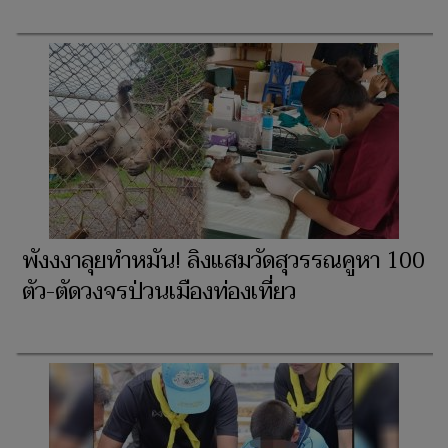
พังงงาลุยทำหมัน! ลิงแสมวัดสุวรรณคูหา 100
ตัว-ตัดวงจรป่วนเมืองท่องเที่ยว