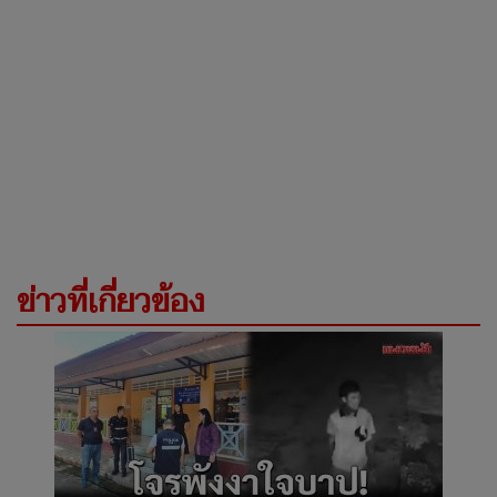
ข่าวที่เกี่ยวข้อง