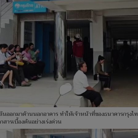
ล้นออกมาด้านนอกอาคาร ทำให้เจ้าหน้าที่ของธนาคารกรุงไท
รเบื้องต้นอย่างเร่งด่วน