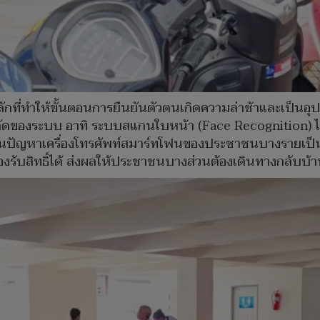
กที่ทำให้ขั้นตอนการยืนยันตัวตนเกิดความล่าช้าและเป็นอุ
ัดของระบบ อาทิ ระบบสแกนใบหน้า (Face Recognition) ไม่
จนปัญหาเครื่องโทรศัพท์สมาร์ทโฟนของประชาชนบางรายเป็นร
อรองรับสิทธิ์ได้ ส่งผลให้ประชาชนบางส่วนต้องเดินทางกลับ