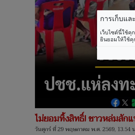
การเก็บและใ
เว็บไซต์นี้ใช้
ยินยอมให้ใช้คุ
ไม่ยอมทิ้งสิทธิ์! ชาวหล่มสัก
วันศุกร์ ที่ 29 พฤษภาคม พ.ศ. 2569, 13.54 น