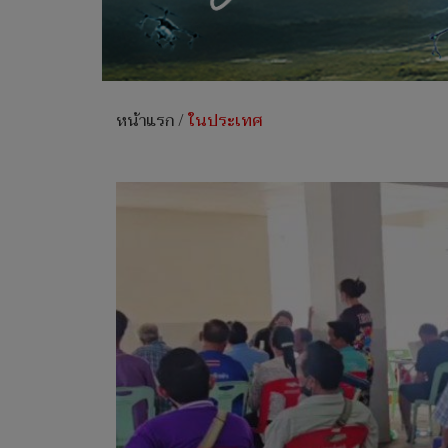
หน้าแรก
/
ในประเทศ