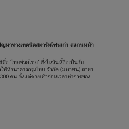
โอดปัญหาทางเทคนิคสมาร์ทโฟนเก่า-สแกนหน้า
ื่อ ‘ไทยช่วยไทย’ ซึ่งในวันนี้ถือเป็นวัน
ให้ที่ธนาคารกรุงไทย จำกัด (มหาชน) สาขา
00 คน ตั้งแต่ช่วงเช้าก่อนเวลาทำการของ