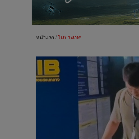
หน้าแรก
/
ในประเทศ