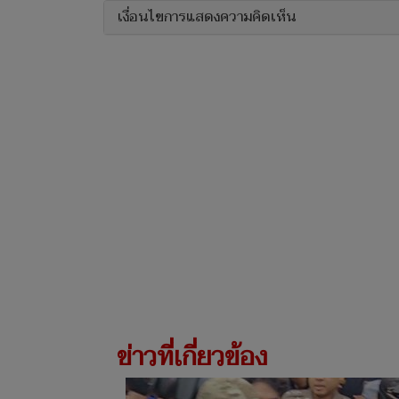
เงื่อนไขการแสดงความคิดเห็น
ข่าวที่เกี่ยวข้อง