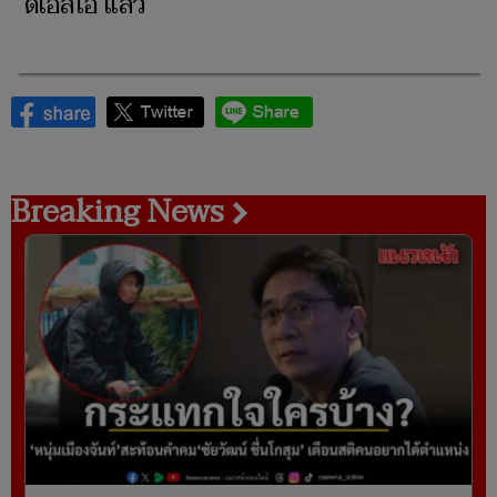
ดีเอสไอ แล้ว
Breaking News