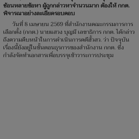
ซ้อนหลายข้อหา ผู้ถูกกล่าวหาจำนวนมาก ต้องให้ กกต.
พิจารณาอย่างละเอียดรอบคอบ
วันที่ 8 เมษายน 2569 ที่สำนักงานคณะกรรมการการ
เลือกตั้ง (กกต.) นายแสวง บุญมี เลขาธิการ กกต. ได้กล่าว
ถึงความคืบหน้าในการดำเนินการคดีฮั้วสว. ว่า ปัจจุบัน
เรื่องนี้ยังอยู่ในขั้นตอนธุรการของสำนักงาน กกต. ซึ่ง
กำลังจัดทำเอกสารเพื่อบรรจุเข้าวาระการประชุม