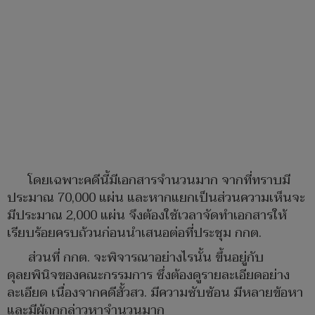
โดยเฉพาะคดีนี้มีเอกสารจำนวนมาก จากที่ทราบมี
ประมาณ 70,000 แผ่น และหากแยกเป็นส่วนความเห็นจะ
มีประมาณ 2,000 แผ่น จึงต้องใช้เวลาจัดทำเอกสารให้
เรียบร้อยครบถ้วนก่อนนำเสนอต่อที่ประชุม กกต.
ส่วนที่ กกต. จะพิจารณาอย่างไรนั้น ขึ้นอยู่กับ
ดุลยพินิจของคณะกรรมการ ซึ่งต้องดูรายละเอียดอย่าง
ละเอียด เนื่องจากคดีฮั้วสว. มีความซับซ้อน มีหลายข้อหา
และมีผู้ถูกกล่าวหาจำนวนมาก