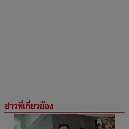
ข่าวที่เกี่ยวข้อง