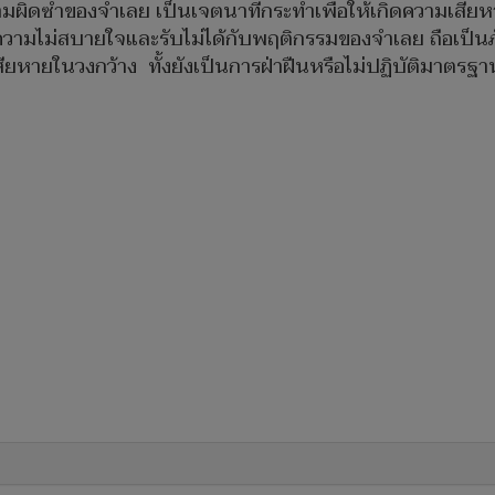
ซ้ำของจำเลย เป็นเจตนาที่กระทำเพื่อให้เกิดความเสียหา
ิดความไม่สบายใจและรับไม่ได้กับพฤติกรรมของจำเลย ถือเป็
ยหายในวงกว้าง ทั้งยังเป็นการฝ่าฝืนหรือไม่ปฏิบัติมาตรฐา