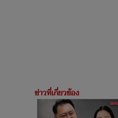
ข่าวที่เกี่ยวข้อง