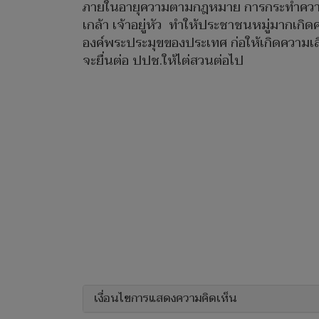
ภายในอายุความตามกฎหมาย การกระทำความผิด
เกล้า เจ้าอยู่หัว ทำให้ประชาชนหมู่มากเก
องค์พระประมุขของประเทศ ก่อให้เกิดความเสี
จะยื่นต่อ ปปช.ให้ไต่สวนต่อไป
เงื่อนไขการแสดงความคิดเห็น