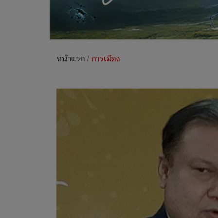
หน้าแรก
/
การเมือง