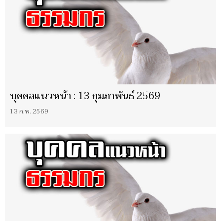
บุคคลแนวหน้า : 13 กุมภาพันธ์ 2569
13 ก.พ. 2569