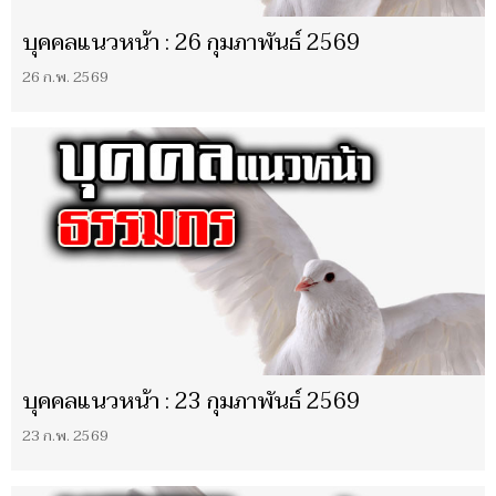
บุคคลแนวหน้า : 26 กุมภาพันธ์ 2569
26 ก.พ. 2569
บุคคลแนวหน้า : 23 กุมภาพันธ์ 2569
23 ก.พ. 2569