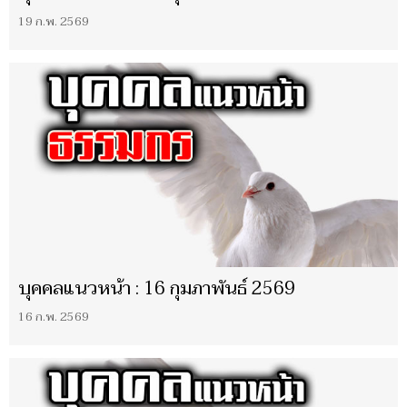
19 ก.พ. 2569
บุคคลแนวหน้า : 16 กุมภาพันธ์ 2569
16 ก.พ. 2569