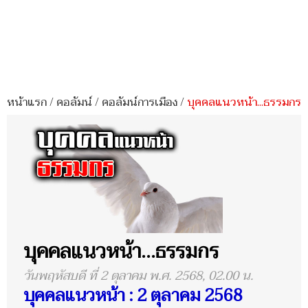
หน้าแรก
/
คอลัมน์
/
คอลัมน์การเมือง
/
บุคคลแนวหน้า...ธรรมกร
บุคคลแนวหน้า...ธรรมกร
วันพฤหัสบดี ที่ 2 ตุลาคม พ.ศ. 2568, 02.00 น.
บุคคลแนวหน้า : 2 ตุลาคม 2568