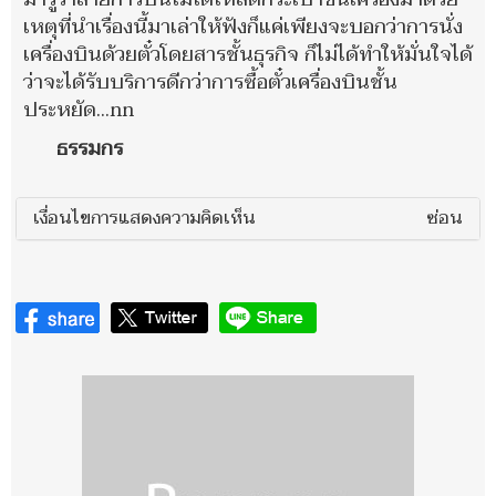
เหตุที่นำเรื่องนี้มาเล่าให้ฟังก็แค่เพียงจะบอกว่าการนั่ง
เครื่องบินด้วยตั๋วโดยสารชั้นธุรกิจ ก็ไม่ได้ทำให้มั่นใจได้
ว่าจะได้รับบริการดีกว่าการซื้อตั๋วเครื่องบินชั้น
ประหยัด…nn
ธรรมกร
เงื่อนไขการแสดงความคิดเห็น
ซ่อน