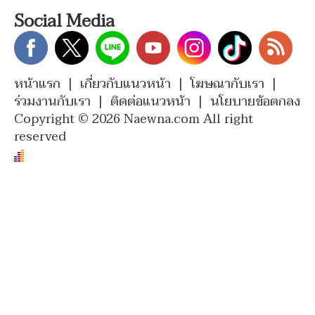
Social Media
หน้าแรก
|
เกี่ยวกับแนวหน้า
|
โฆษณากับเรา
|
ร่วมงานกับเรา
|
ติดต่อแนวหน้า
|
นโยบายข้อตกลง
Copyright © 2026 Naewna.com All right
reserved