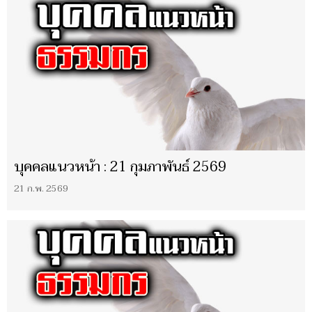
บุคคลแนวหน้า : 21 กุมภาพันธ์ 2569
21 ก.พ. 2569