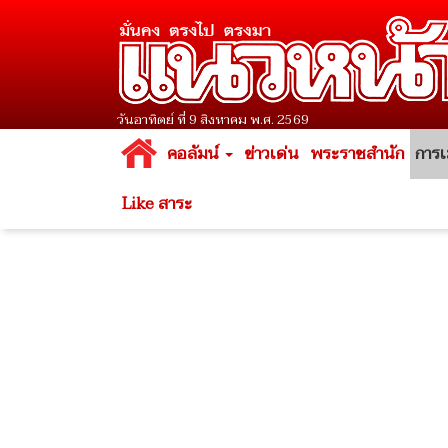
วันอาทิตย์ ที่ 9 สิงหาคม พ.ศ. 2569
คอลัมน์
ข่าวเด่น
พระราชสำนัก
การเ
Like สาระ