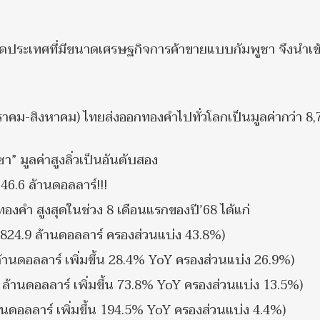
หตุใดประเทศที่มีขนาดเศรษฐกิจการค้าขายแบบกัมพูชา จึงนำเข
ราคม-สิงหาคม) ไทยส่งออกทองคำไปทั่วโลกเป็นมูลค่ากว่า 8,
” มูลค่าสูงลิ่วเป็นอันดับสอง
46.6 ล้านดอลลาร์!!!
องคำ สูงสุดในช่วง 8 เดือนแรกของปี’68 ได้แก่
,824.9 ล้านดอลลาร์ ครองส่วนแบ่ง 43.8%)
ล้านดอลลาร์ เพิ่มขึ้น 28.4% YoY ครองส่วนแบ่ง 26.9%)
ล้านดอลลาร์ เพิ่มขึ้น 73.8% YoY ครองส่วนแบ่ง 13.5%)
้านดอลลาร์ เพิ่มขึ้น 194.5% YoY ครองส่วนแบ่ง 4.4%)