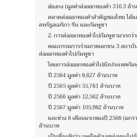
ฮ่องกง (มูลค่าส่งออกทองคำ 316.3 ล้
ตลาดส่งออกทองคําสําคัญของไทย ได้แก่ ส
สหรัฐอเมริกา จีน และกัมพูชา
2. การส่งออกทองคำไปกัมพูชามากกว่าแส
คณะกรรมการร่วมภาคเอกชน 3 สถาบัน หร
ส่งออกทองคำไปกัมพูชา
โดยการส่งออกทองคำไปยังประเทศกัมพูช
ปี 2564 มูลค่า 8,627 ล้านบาท
ปี 2565 มูลค่า 55,781 ล้านบาท
ปี 2566 มูลค่า 12,562 ล้านบาท
ปี 2567 มูลค่า 105,982 ล้านบาท
และช่วง 8 เดือนแรกของปี 2568 (มกราค
ล้านบาท
เป็นที่สงสัยว่า เหตุใดตัวเลขส่งทองไปก