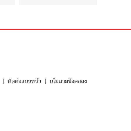
|
ติดต่อแนวหน้า
|
นโยบายข้อตกลง