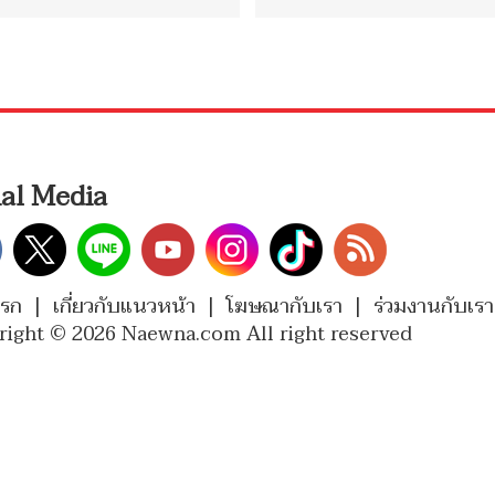
ial Media
แรก
|
เกี่ยวกับแนวหน้า
|
โฆษณากับเรา
|
ร่วมงานกับเรา
right © 2026 Naewna.com All right reserved