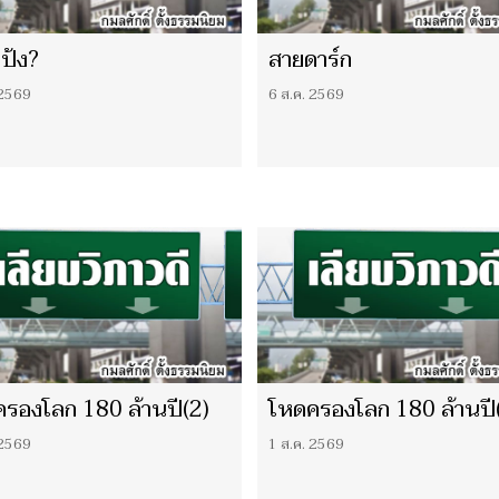
เป้ง?
สายดาร์ก
 2569
6 ส.ค. 2569
รองโลก 180 ล้านปี(2)
โหดครองโลก 180 ล้านปี
 2569
1 ส.ค. 2569