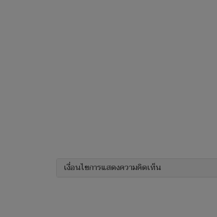
เงื่อนไขการแสดงความคิดเห็น