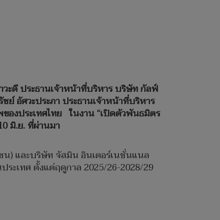
ี ประธานเจ้าหน้าที่บริหาร บริษัท กัลฟ์
ัชย์ อัศวะประภา ประธานเจ้าหน้าที่บริหาร
ชีพของประเทศไทย ในงาน “เปิดตัวพันธมิตร
 มิ.ย. ที่ผ่านมา
ชน) และบริษัท จัสมิน อินเตอร์เนชั่นแนล
นประเทศ ตั้งแต่ฤดูกาล 2025/26-2028/29