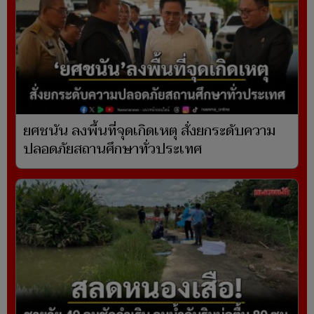
ยศชนัน ลงพื้นที่จุดเกิดเหตุ สั่งยกระดับความ
ปลอดภัยสถานศึกษาทั่วประเทศ