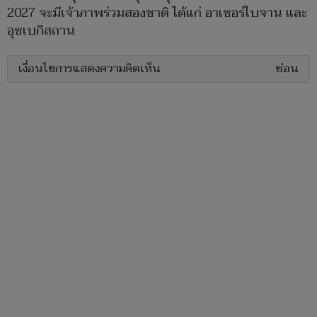
2027 จะมีเจ้าภาพร่วมสองชาติ ได้แก่ อาเซอร์ไบจาน และ
อุซเบกิสถาน
เงื่อนไขการแสดงความคิดเห็น
ซ่อน