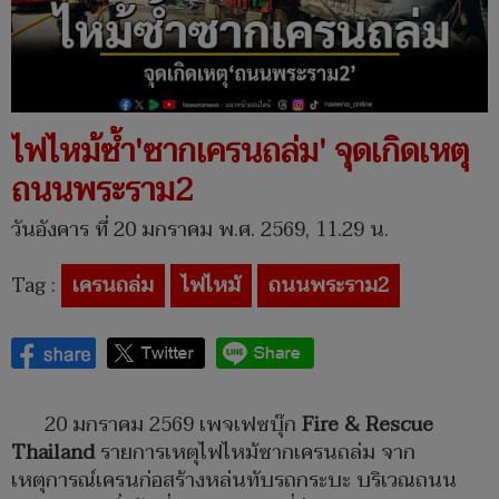
ไฟไหม้ซ้ำ'ซากเครนถล่ม' จุดเกิดเหตุ
ถนนพระราม2
วันอังคาร ที่ 20 มกราคม พ.ศ. 2569, 11.29 น.
Tag :
เครนถล่ม
ไฟไหม้
ถนนพระราม2
20 มกราคม 2569 เพจเฟซบุ๊ก
Fire & Rescue
Thailand
รายการเหตุไฟไหม้ซากเครนถล่ม จาก
เหตุการณ์เครนก่อสร้างหล่นทับรถกระบะ บริเวณถนน