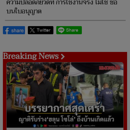
ความปลอดภัยวัดที่ การใช้งานจริง ไม่ใช่ ชื่อ
บนใบอนุญาต
Breaking News