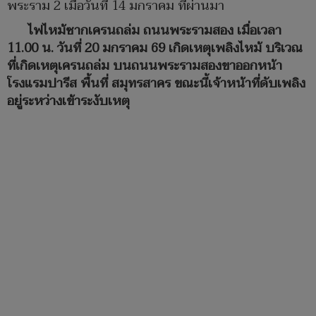
พระราม 2 เมื่อวันที่ 14 มกราคม ที่ผ่านมา
ไฟไหม้ซากเครนถล่ม ถนนพระรามสอง เมื่อเวลา
11.00 น. วันที่ 20 มกราคม 69 เกิดเหตุเพลิงไหม้ บริเวณ
ที่เกิดเหตุเครนถล่ม บนถนนพระรามสองขาออกหน้า
โรงแรมปารีส พื้นที่ สมุทรสาคร ขณะนี้เจ้าหน้าที่ดับเพลิง
อยู่ระหว่างเข้าระงับเหตุ