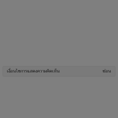
เงื่อนไขการแสดงความคิดเห็น
ซ่อน