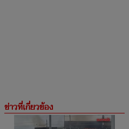
ข่าวที่เกี่ยวข้อง