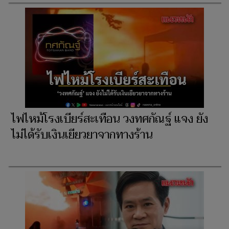
ไฟไหม้โรงเบียร์สะเทือน วงทศกัณฐ์ แจง ยัง
ไม่ได้รับเงินเยียวยาจากทางร้าน