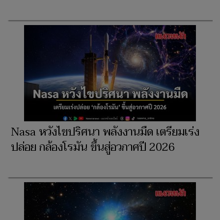
Nasa หวังไขปริศนา พลังงานมืด เตรียมเร่ง
ปล่อย กล้องโรมัน ขึ้นสู่อวกาศปี 2026