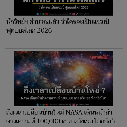
นักวิทย์ฯ คำนวณแล้ว ว่าใครจะเป็นแชมป์
ฟุตบอลโลก 2026
ถึงเวลาเปลี่ยนบ้านใหม่ NASA เดินหน้าล่า
ดาวเคราะห์ 100,000 ดวง หวังเจอ โลกอีกใบ