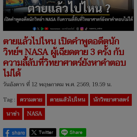
ตายแล้วไปไหน เปิดคำพูดอดีตนัก
วิทย์ฯ NASA ผู้เฉียดตาย 3 ครั้ง กับ
ความลี้ลับที่วิทยาศาตร์ยังหาคำตอบ
ไม่ได้
วันอังคาร ที่ 12 พฤษภาคม พ.ศ. 2569, 19.59 น.
Tag :
ความตาย
ตายแล้วไปไหน
นักวิทยาศาสตร์
นาซ่า
NASA