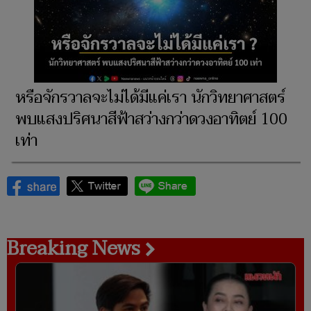
หรือจักรวาลจะไม่ได้มีแค่เรา นักวิทยาศาสตร์
พบแสงปริศนาสีฟ้าสว่างกว่าดวงอาทิตย์ 100
เท่า
Breaking News