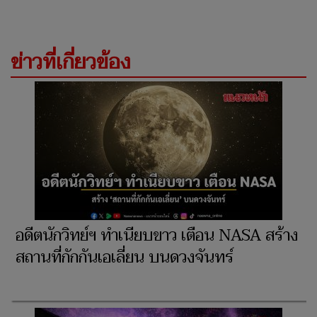
ข่าวที่เกี่ยวข้อง
อดีตนักวิทย์ฯ ทำเนียบขาว เตือน NASA สร้าง
สถานที่กักกันเอเลี่ยน บนดวงจันทร์