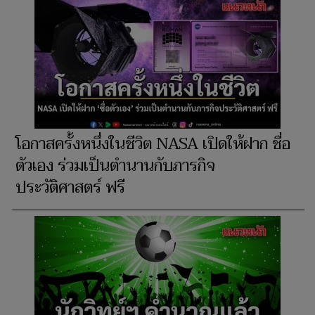
โอกาสครั้งหนึ่งในชีวิต NASA เปิดให้ฝาก ชื่อ
ตัวเอง ร่วมเป็นตำนานกับภารกิจ
ประวัติศาสตร์ ฟรี