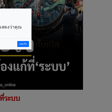
ราแสดงว่าคุณ
ยอมรับ
ที่ระบบ