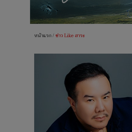
หน้าแรก
/
ข่าว Like สาระ