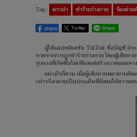
Tag :
ดราม่า
ทำร้ายร่างกาย
ร้องค่ายด
ผู้ใช้แอปพลิเคชัน TikTok ชื่อบัญชี @
หายจากการถูกทำร้ายร่างกาย โดยผู้เสียหายระ
รุนแรงที่เกิดขึ้นไม่เพียงแต่สร้างบาดแผล
อย่างไรก็ตาม เมื่อผู้เสียหายพยายามติดต่
กล่าวจึงกลายเป็นประเด็นที่สังคมให้ความสน