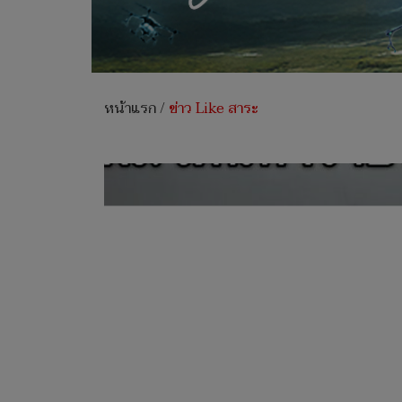
หน้าแรก
/
ข่าว Like สาระ