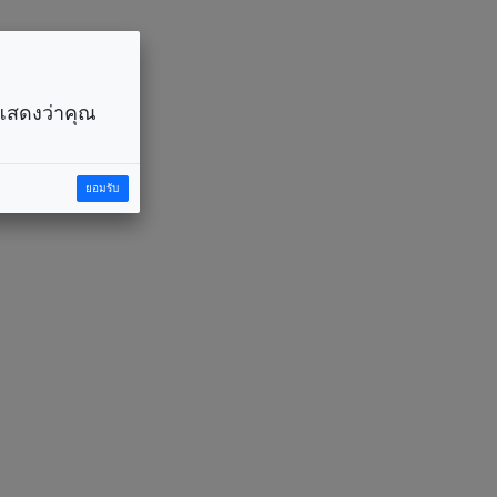
ราแสดงว่าคุณ
ยอมรับ