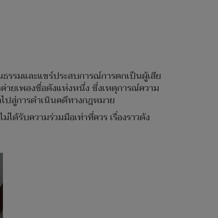
เป็นธรรมและแชร์ประสบการณ์การตกเป็นผู้เสีย
ค่ายเพลงชื่อดังแห่งหนึ่ง ซึ่งเหตุการณ์ความ
นำไปสู่การดำเนินคดีทางกฎหมาย
ได้รับความร่วมมือเท่าที่ควร เรื่องราวดัง