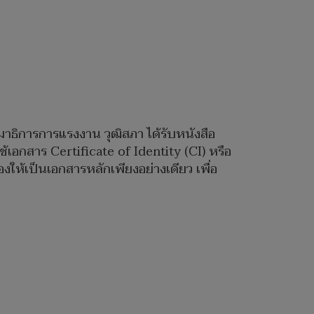
รมาธิการการแรงงาน วุฒิสภา ได้รับหนังสือ
้เอกสาร Certificate of Identity (CI) หรือ
ห้เป็นเอกสารหลักเพียงอย่างเดียว เพื่อ