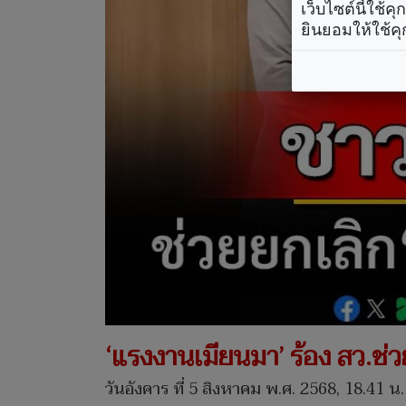
เว็บไซต์นี้ใช้
ยินยอมให้ใช้คุ
‘แรงงานเมียนมา’ ร้อง สว.ช่ว
วันอังคาร ที่ 5 สิงหาคม พ.ศ. 2568, 18.41 น.