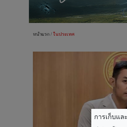
หน้าแรก
/
ในประเทศ
การเก็บและใ