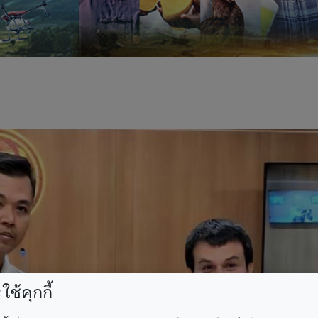
ช้คุกกี้