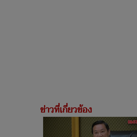
ข่าวที่เกี่ยวข้อง