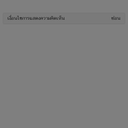
เงื่อนไขการแสดงความคิดเห็น
ซ่อน