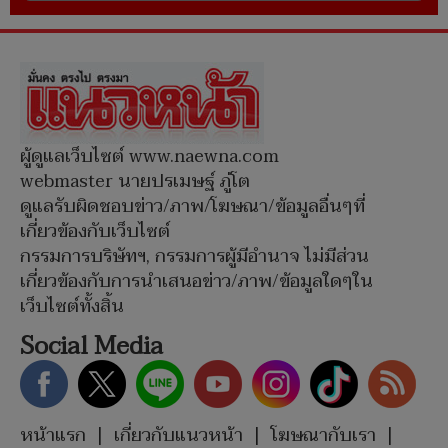
ผู้ดูแลเว็บไซต์ www.naewna.com
webmaster นายปรเมษฐ์ ภู่โต
ดูแลรับผิดชอบข่าว/ภาพ/โฆษณา/ข้อมูลอื่นๆที่
เกี่ยวข้องกับเว็บไซต์
กรรมการบริษัทฯ, กรรมการผู้มีอำนาจ ไม่มีส่วน
เกี่ยวข้องกับการนำเสนอข่าว/ภาพ/ข้อมูลใดๆใน
เว็บไซต์ทั้งสิ้น
Social Media
หน้าแรก
|
เกี่ยวกับแนวหน้า
|
โฆษณากับเรา
|