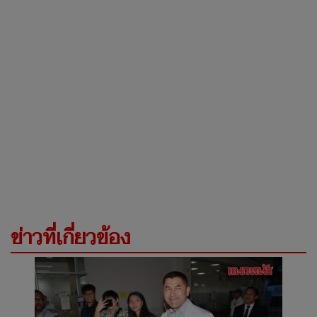
ข่าวที่เกี่ยวข้อง