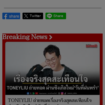
Breaking News
TONEYLIU ถ่ายทอดเรื่องจริงสุดสะเทือนใจ