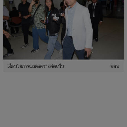
เงื่อนไขการแสดงความคิดเห็น
ซ่อน