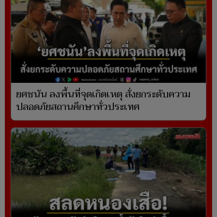
ยศชนัน ลงพื้นที่จุดเกิดเหตุ สั่งยกระดับความ
ปลอดภัยสถานศึกษาทั่วประเทศ