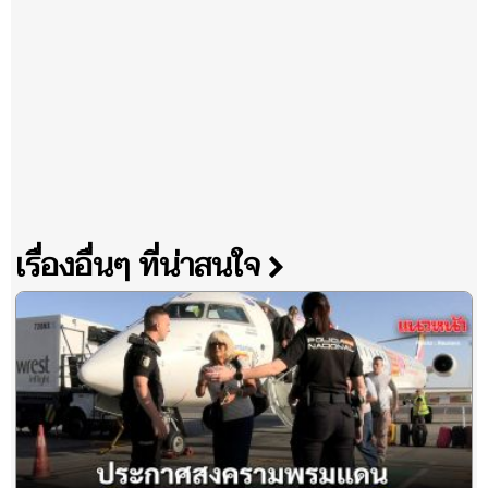
เรื่องอื่นๆ ที่น่าสนใจ