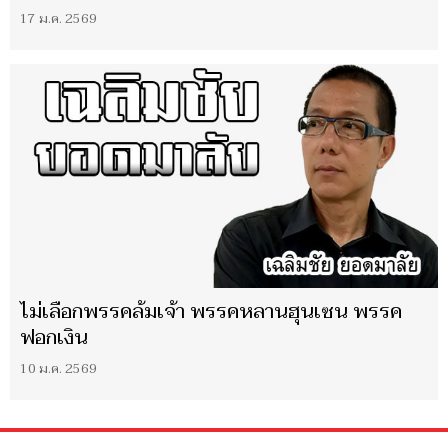
17 ม.ค. 2569
ไม่เลือกพรรคล้มเจ้า พรรคหลานฮุนเซน พรรค
ฟอกเงิน
10 ม.ค. 2569