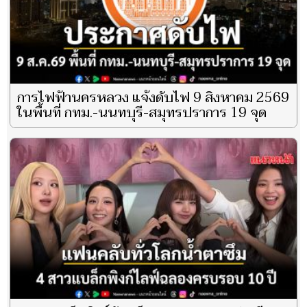
การไฟฟ้านครหลวง แจ้งดับไฟ 9 สิงหาคม 2569
ในพื้นที่ กทม.-นนทบุรี-สมุทรปราการ 19 จุด