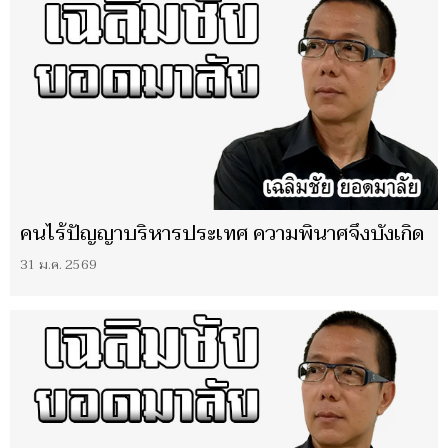
คนไร้ปัญญาบริหารประเทศ ความพินาศจึงบังเกิด
31 ม.ค. 2569