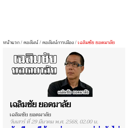
หน้าแรก
/
คอลัมน์
/
คอลัมน์การเมือง
/
เฉลิมชัย ยอดมาลัย
เฉลิมชัย ยอดมาลัย
เฉลิมชัย ยอดมาลัย
วันเสาร์ ที่ 29 มีนาคม พ.ศ. 2568, 02.00 น.