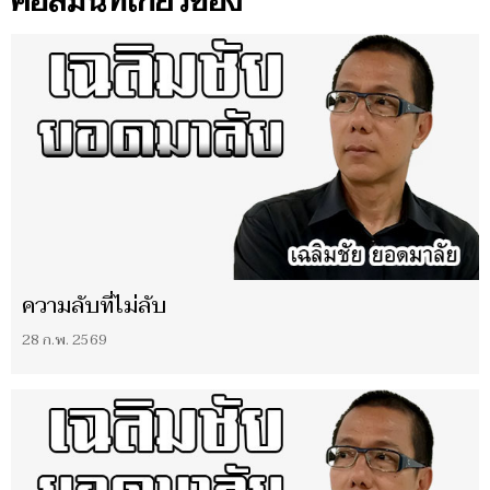
คอลัมน์ที่เกี่ยวข้อง
ความลับที่ไม่ลับ
28 ก.พ. 2569