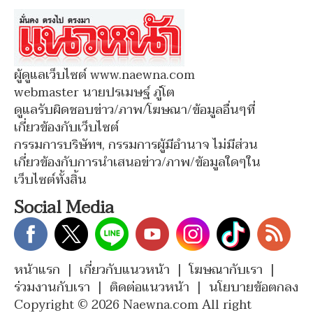
ผู้ดูแลเว็บไซต์ www.naewna.com
webmaster นายปรเมษฐ์ ภู่โต
ดูแลรับผิดชอบข่าว/ภาพ/โฆษณา/ข้อมูลอื่นๆที่
เกี่ยวข้องกับเว็บไซต์
กรรมการบริษัทฯ, กรรมการผู้มีอำนาจ ไม่มีส่วน
เกี่ยวข้องกับการนำเสนอข่าว/ภาพ/ข้อมูลใดๆใน
เว็บไซต์ทั้งสิ้น
Social Media
หน้าแรก
|
เกี่ยวกับแนวหน้า
|
โฆษณากับเรา
|
ร่วมงานกับเรา
|
ติดต่อแนวหน้า
|
นโยบายข้อตกลง
Copyright © 2026 Naewna.com All right