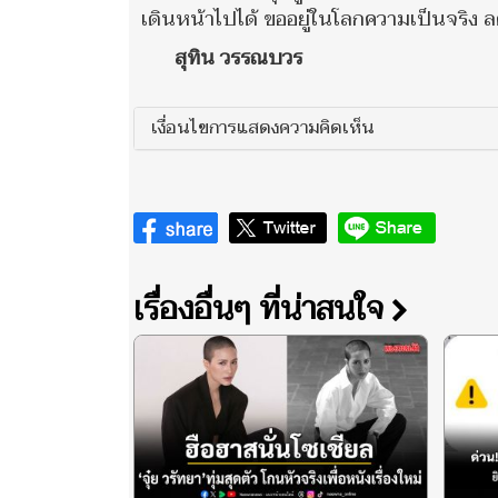
เดินหน้าไปได้ ขออยู่ในโลกความเป็นจริง ล
สุทิน วรรณบวร
เงื่อนไขการแสดงความคิดเห็น
เรื่องอื่นๆ ที่น่าสนใจ