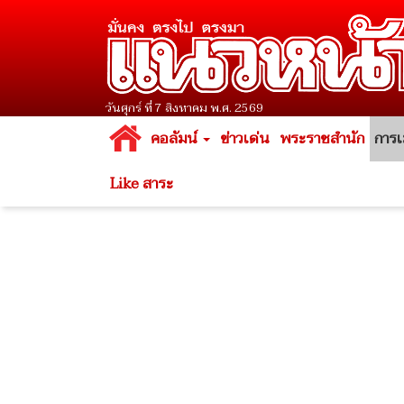
วันศุกร์ ที่ 7 สิงหาคม พ.ศ. 2569
คอลัมน์
ข่าวเด่น
พระราชสำนัก
การเ
Like สาระ