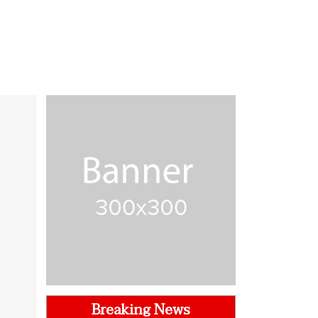
Breaking News