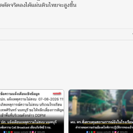
ดดัดจริตลงได้แผ่นดินไทยจะสูงขึ้น