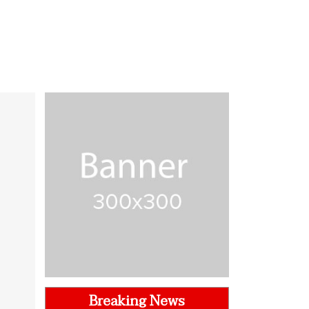
Breaking News