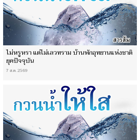
ไม่หรูหรา แต่ไม่เลวทราม บ้านพักอุทยานแห่งชาติ
ยุคปัจจุบัน
7 ส.ค. 2569