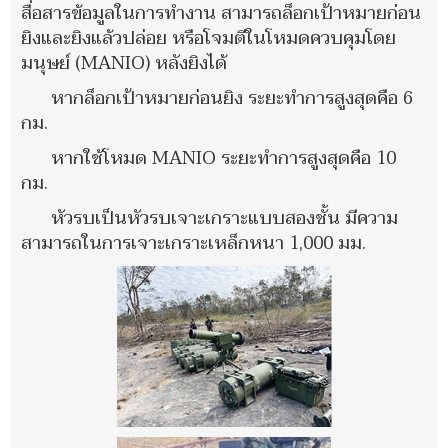
สื่อสารข้อมูลในการทำงาน สามารถล็อกเป้าหมายก่อน
ยิงและยิงแล้วปล่อย หรือโจมตีในโหมดควบคุมโดย
มนุษย์ (MANIO) หลังยิงได้
หากล็อกเป้าหมายก่อนยิง ระยะทำการสูงสุดคือ 6
กม.
หากใช้โหมด MANIO ระยะทำการสูงสุดคือ 10
กม.
หัวรบเป็นหัวรบเจาะเกราะแบบสองชั้น มีความ
สามารถในการเจาะเกราะเหล็กหนา 1,000 มม.