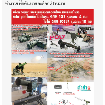
ทำงานเพื่อค้นหาและล็อกเป้าหมาย