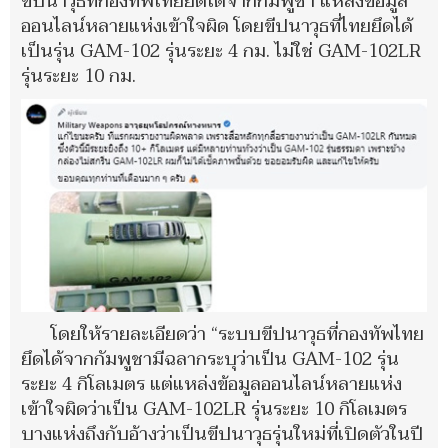
ขีปนาวุธที่กองทัพไทยยึดได้จากกัมพูชา แหล่งข้อมูล
ออนไลน์หลายแห่งเข้าใจผิด โดยขีปนาวุธที่ไทยยึดได้
เป็นรุ่น GAM-102 รุ่นระยะ 4 กม. ไม่ใช่ GAM-102LR
รุ่นระยะ 10 กม.
โดยให้รายละเอียดว่า “ระบบขีปนาวุธที่กองทัพไทย
ยึดได้จากกัมพูชามีฉลากระบุว่าเป็น GAM-102 รุ่น
ระยะ 4 กิโลเมตร แต่แหล่งข้อมูลออนไลน์หลายแห่ง
เข้าใจผิดว่าเป็น GAM-102LR รุ่นระยะ 10 กิโลเมตร
บางแห่งถึงกับอ้างว่าเป็นขีปนาวุธรุ่นใหม่ที่เปิดตัวในปี