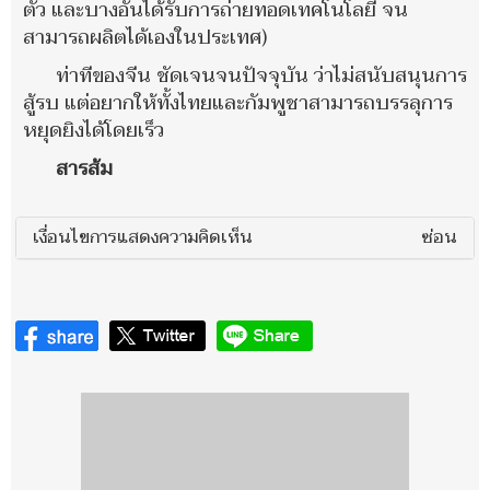
ตัว และบางอันได้รับการถ่ายทอดเทคโนโลยี จน
สามารถผลิตได้เองในประเทศ)
ท่าทีของจีน ชัดเจนจนปัจจุบัน ว่าไม่สนับสนุนการ
สู้รบ แต่อยากให้ทั้งไทยและกัมพูชาสามารถบรรลุการ
หยุดยิงได้โดยเร็ว
สารส้ม
เงื่อนไขการแสดงความคิดเห็น
ซ่อน