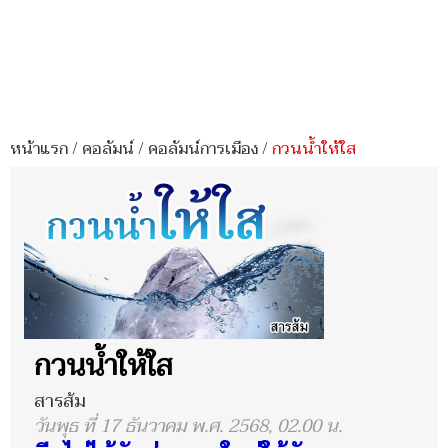
หน้าแรก
/
คอลัมน์
/
คอลัมน์การเมือง
/
กวนน้ำให้ใส
กวนน้ำให้ใส
สารส้ม
วันพุธ ที่ 17 ธันวาคม พ.ศ. 2568, 02.00 น.