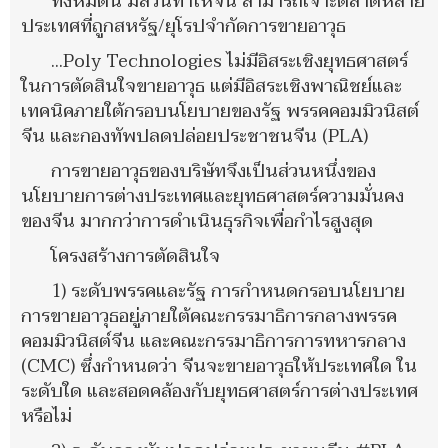
ทั้งหมดนี้ มีส่วนทำให้จีน สามารถเจาะตลาดหลาย
ประเทศที่ถูกสหรัฐ/ยุโรปจำกัดการขายอาวุธ
...Poly Technologies ไม่มีอิสระเชิงยุทธศาสตร์
ในการตัดสินใจขายอาวุธ แต่มีอิสระเชิงพาณิชย์และ
เทคนิคภายใต้กรอบนโยบายของรัฐ พรรคคอมมิวนิสต์
จีน และกองทัพปลดปล่อยประชาชนจีน (PLA)
การขายอาวุธของบริษัทจึงเป็นส่วนหนึ่งของ
นโยบายการต่างประเทศและยุทธศาสตร์ความมั่นคง
ของจีน มากกว่าการดำเนินธุรกิจเพื่อกำไรสูงสุด
โครงสร้างการตัดสินใจ
1) ระดับพรรคและรัฐ การกำหนดกรอบนโยบาย
การขายอาวุธอยู่ภายใต้คณะกรรมาธิการกลางพรรค
คอมมิวนิสต์จีน และคณะกรรมาธิการการทหารกลาง
(CMC) ซึ่งกำหนดว่า จีนจะขายอาวุธให้ประเทศใด ใน
ระดับใด และสอดคล้องกับยุทธศาสตร์การต่างประเทศ
หรือไม่