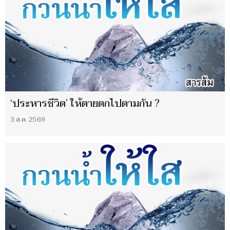
‘ประหารชีวิต’ ให้ตายตกไปตามกัน ?
3 ส.ค. 2569