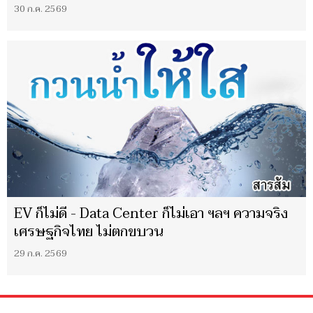
30 ก.ค. 2569
EV ก็ไม่ดี - Data Center ก็ไม่เอา ฯลฯ ความจริง
เศรษฐกิจไทย ไม่ตกขบวน
29 ก.ค. 2569