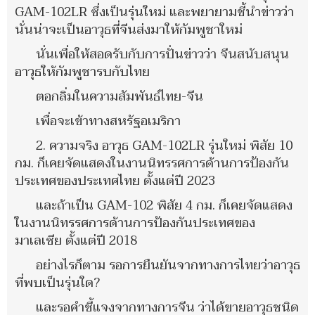
GAM-102LR ซึ่งเป็นรุ่นใหม่ และพยายามชี้นำข่าวว่า
นั่นน่าจะเป็นอาวุธที่จีนส่งมาให้กัมพูชาใหม่
นั่นเพื่อให้สอดรับกับการปั่นข่าวว่า จีนสนับสนุน
อาวุธให้กัมพูชารบกับไทย
ตอกลิ่มในความสัมพันธ์ไทย-จีน
เพื่อจะเข้าทางสหรัฐอเมริกา
2. ความจริง อาวุธ GAM-102LR รุ่นใหม่ พิสัย 10
กม. ก็เคยจัดแสดงในงานนิทรรศการด้านการป้องกัน
ประเทศของประเทศไทย ตั้งแต่ปี 2023
และถ้าเป็น GAM-102 พิสัย 4 กม. ก็เคยจัดแสดง
ในงานนิทรรศการด้านการป้องกันประเทศของ
มาเลเซีย ตั้งแต่ปี 2018
อย่างไรก็ตาม รอการยืนยันจากทางการไทยว่าอาวุธ
ที่พบเป็นรุ่นใด?
และรอคำชี้แจงจากทางการจีน ว่าได้ขายอาวุธชนิด