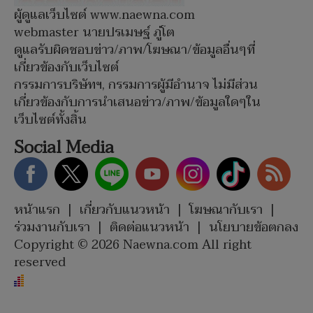
ผู้ดูแลเว็บไซต์ www.naewna.com
webmaster นายปรเมษฐ์ ภู่โต
ดูแลรับผิดชอบข่าว/ภาพ/โฆษณา/ข้อมูลอื่นๆที่
เกี่ยวข้องกับเว็บไซต์
กรรมการบริษัทฯ, กรรมการผู้มีอำนาจ ไม่มีส่วน
เกี่ยวข้องกับการนำเสนอข่าว/ภาพ/ข้อมูลใดๆใน
เว็บไซต์ทั้งสิ้น
Social Media
หน้าแรก
|
เกี่ยวกับแนวหน้า
|
โฆษณากับเรา
|
ร่วมงานกับเรา
|
ติดต่อแนวหน้า
|
นโยบายข้อตกลง
Copyright © 2026 Naewna.com All right
reserved