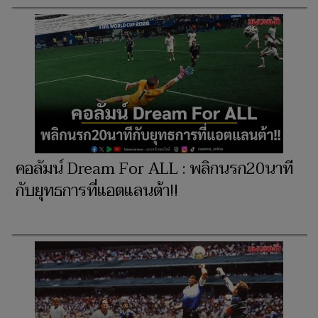
คอลัมน์ Dream For ALL : พลิกนรก20นาที
กับยุทธการที่แอตแลนต้า!!