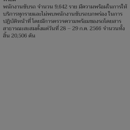
พนักงานขับรถ จำนวน 9,642 ราย มีความพร้อมในการให้
บริการทุกรายและไม่พบพนักงานขับรถบกพร่อง ในการ
ปฏิบัติหน้าที่ โดยมีการตรวจความพร้อมของรถโดยสาร
สาธารณะสะสมตั้งแต่วันที่ 28 – 29 ก.ค. 2566 จำนวนทั้ง
สิ้น 20,506 คัน