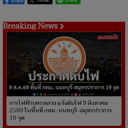
Breaking News
การไฟฟ้านครหลวง แจ้งดับไฟ 9 สิงหาคม
2569 ในพื้นที่ กทม.-นนทบุรี-สมุทรปราการ
19 จุด