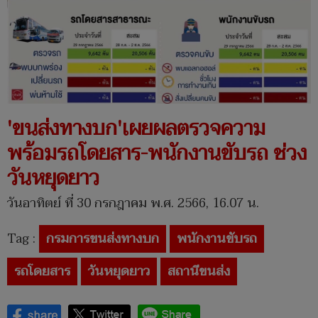
'ขนส่งทางบก'เผยผลตรวจความ
พร้อมรถโดยสาร-พนักงานขับรถ ช่วง
วันหยุดยาว
วันอาทิตย์ ที่ 30 กรกฎาคม พ.ศ. 2566, 16.07 น.
Tag :
กรมการขนส่งทางบก
พนักงานขับรถ
รถโดยสาร
วันหยุดยาว
สถานีขนส่ง