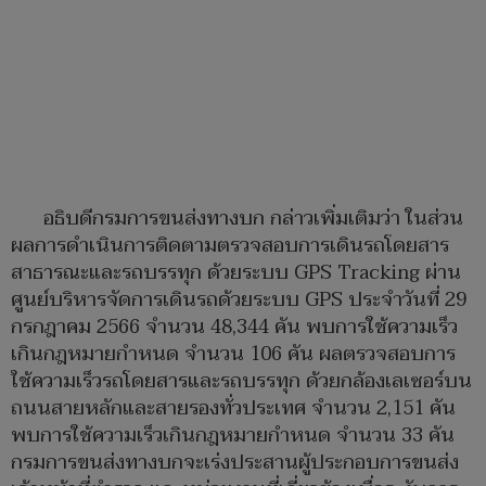
อธิบดีกรมการขนส่งทางบก กล่าวเพิ่มเติมว่า ในส่วน
ผลการดำเนินการติดตามตรวจสอบการเดินรถโดยสาร
สาธารณะและรถบรรทุก ด้วยระบบ GPS Tracking ผ่าน
ศูนย์บริหารจัดการเดินรถด้วยระบบ GPS ประจำวันที่ 29
กรกฎาคม 2566 จำนวน 48,344 คัน พบการใช้ความเร็ว
เกินกฎหมายกำหนด จำนวน 106 คัน ผลตรวจสอบการ
ใช้ความเร็วรถโดยสารและรถบรรทุก ด้วยกล้องเลเซอร์บน
ถนนสายหลักและสายรองทั่วประเทศ จำนวน 2,151 คัน
พบการใช้ความเร็วเกินกฎหมายกำหนด จำนวน 33 คัน
กรมการขนส่งทางบกจะเร่งประสานผู้ประกอบการขนส่ง