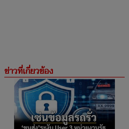
ข่าวที่เกี่ยวข้อง