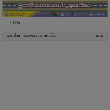
- 006
เงื่อนไขการแสดงความคิดเห็น
ซ่อน