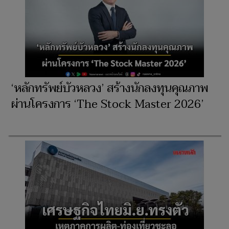
‘หลักทรัพย์บัวหลวง’ สร้างนักลงทุนคุณภาพ
ผ่านโครงการ ‘The Stock Master 2026’