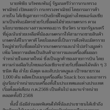
นายพิชัย นริพทะพันธุ์ รัฐมนตรีว่าการกระทรวง
พาณิชย์ เปิดเผยว่า กระทรวงพาณิชย์ โดยกรมการค้า
ภายใน ได้เชิญสายการบินยักษ์ใหญ่อย่างไทยแอร์เอเชีย
มาเป็นพันธมิตรช่วยรับซื้อผลไม้ช่วยเกษตรกร ตาม
นโยบายของนางสาวแพทองธาร ชินวัตร นายกรัฐมนตรี
ที่มุ่งเน้นช่วยเหลือพี่น้องเกษตรกรให้สามารถขายสินค้า
เกษตรได้ในราคาดี โดยโมเดลนี้เป็นการดึงพันธมิตรราย
ใหญ่ช่วยรับซื้อผลไม้จากเกษตรกรและนำไปสร้างมูลค่า
เพิ่ม โดยการผลิตเป็นสินค้าอาหารและเครื่องดื่มออก
จำหน่ายในตลาดใหม่ ซึ่งเป็นลูกค้าของสายการบิน โดย
ความร่วมมือกับไทยแอร์เอเชียจะช่วยรับซื้อผลไม้หลัก ๆ 3
ชนิด คือ ลำไย มังคุด และสับปะรดภูแล เป้าหมายรวม
1,000 ตัน ผลิตเป็นเมนูเครื่องดื่ม Snack box และอาหาร
อุ่นร้อนจำหน่ายบนเครื่องทั้งในประเทศและต่างประเทศ
เริ่มตั้งแต่เดือน ก.ค.2568 เป็นต้นไป และจะจำหน่าย
ตลอดทั้งปี 2568
ทั้งนี้ ยังมีส่วนลดพิเศษให้พี่น้องประชาชนได้เข้าถึง