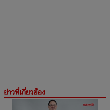
ข่าวที่เกี่ยวข้อง