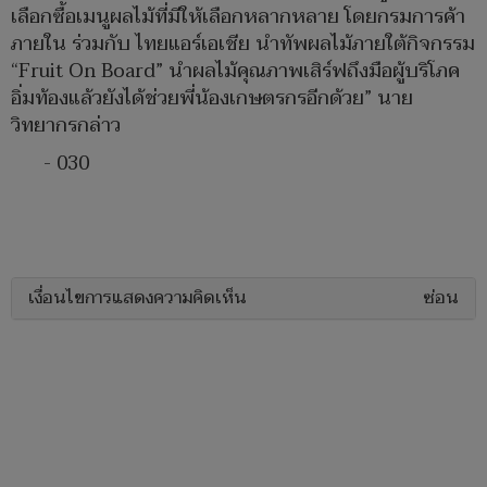
เลือกซื้อเมนูผลไม้ที่มีให้เลือกหลากหลาย โดยกรมการค้า
ภายใน ร่วมกับ ไทยแอร์เอเชีย นำทัพผลไม้ภายใต้กิจกรรม
“Fruit On Board” นำผลไม้คุณภาพเสิร์ฟถึงมือผู้บริโภค
อิ่มท้องแล้วยังได้ช่วยพี่น้องเกษตรกรอีกด้วย” นาย
วิทยากรกล่าว
- 030
เงื่อนไขการแสดงความคิดเห็น
ซ่อน