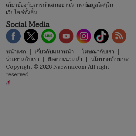
เกี่ยวข้องกับการนำเสนอข่าว/ภาพ/ข้อมูลใดๆใน
เว็บไซต์ทั้งสิ้น
Social Media
หน้าแรก
|
เกี่ยวกับแนวหน้า
|
โฆษณากับเรา
|
ร่วมงานกับเรา
|
ติดต่อแนวหน้า
|
นโยบายข้อตกลง
Copyright © 2026 Naewna.com All right
reserved