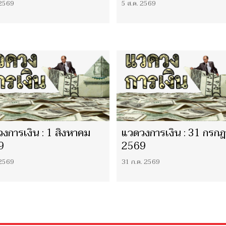
 2569
5 ส.ค. 2569
งการเงิน : 1 สิงหาคม
แวดวงการเงิน : 31 กรก
9
2569
 2569
31 ก.ค. 2569