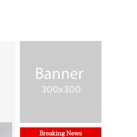
Breaking News