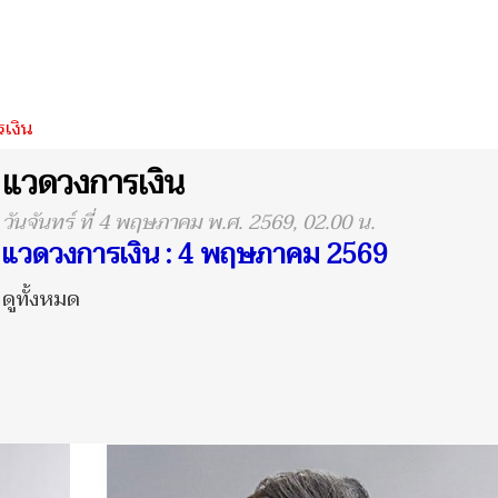
เงิน
แวดวงการเงิน
วันจันทร์ ที่ 4 พฤษภาคม พ.ศ. 2569, 02.00 น.
แวดวงการเงิน : 4 พฤษภาคม 2569
ดูทั้งหมด