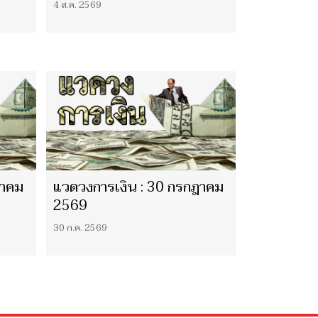
4 ส.ค. 2569
ฎาคม
แวดวงการเงิน : 30 กรกฎาคม
2569
30 ก.ค. 2569