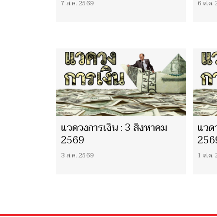
7 ส.ค. 2569
6 ส.ค.
แวดวงการเงิน : 3 สิงหาคม
แวดว
2569
256
3 ส.ค. 2569
1 ส.ค.