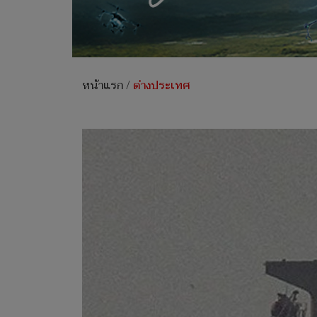
หน้าแรก
/
ต่างประเทศ