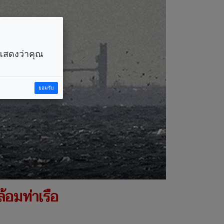
ราแสดงว่าคุณ
ยอมรับ
ล้อมท่าเรือ