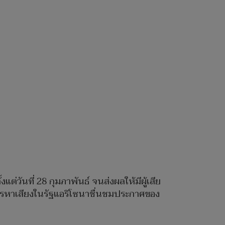
่วันที่ 28 กุมภาพันธ์ จนส่งผลให้มีผู้เสีย
การหาเสียงในรัฐแอริโซนาชื่นชมประกาศของ