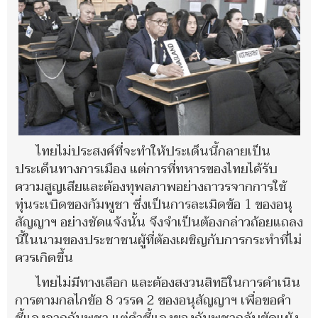
ไทยไม่ประสงค์ที่จะทำให้ประเด็นนี้กลายเป็น
ประเด็นทางการเมือง แต่การที่ทหารของไทยได้รับ
ความสูญเสียและต้องทุพลภาพอย่างถาวรจากการใช้
ทุ่นระเบิดของกัมพูชา ซึ่งเป็นการละเมิดข้อ 1 ของอนุ
สัญญาฯ อย่างชัดแจ้งนั้น จึงจำเป็นต้องกล่าวถ้อยแถลง
นี้ในนามของประชาชนผู้ที่ต้องเผชิญกับการกระทำที่ไม่
ควรเกิดขึ้น
ไทยไม่มีทางเลือก และต้องสงวนสิทธิในการดำเนิน
การตามกลไกข้อ 8 วรรค 2 ของอนุสัญญาฯ เพื่อขอคำ