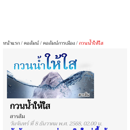
หน้าแรก
/
คอลัมน์
/
คอลัมน์การเมือง
/
กวนน้ำให้ใส
กวนน้ำให้ใส
สารส้ม
วันจันทร์ ที่ 8 ธันวาคม พ.ศ. 2568, 02.00 น.