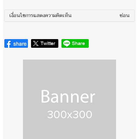
เงื่อนไขการแสดงความคิดเห็น
ซ่อน