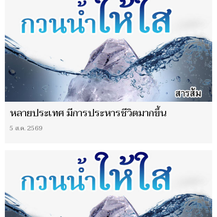
หลายประเทศ มีการประหารชีวิตมากขึ้น
5 ส.ค. 2569