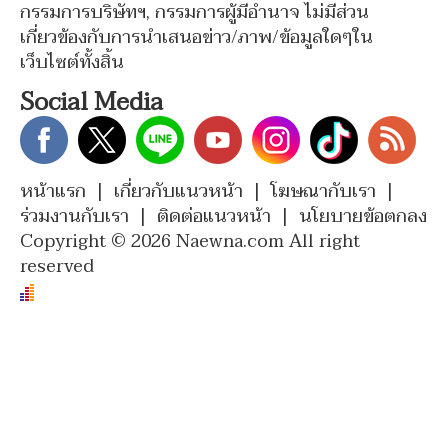
กรรมการบริษัทฯ, กรรมการผู้มีอำนาจ ไม่มีส่วน
เกี่ยวข้องกับการนำเสนอข่าว/ภาพ/ข้อมูลใดๆใน
เว็บไซต์ทั้งสิ้น
Social Media
หน้าแรก
|
เกี่ยวกับแนวหน้า
|
โฆษณากับเรา
|
ร่วมงานกับเรา
|
ติดต่อแนวหน้า
|
นโยบายข้อตกลง
Copyright © 2026 Naewna.com All right
reserved