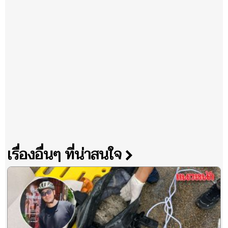
เรื่องอื่นๆ ที่น่าสนใจ