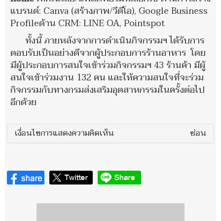
แบรนด์: Canva (สร้างภาพ/วีดีโอ), Google Business
Profileด้าน CRM: LINE OA, Pointspot
ทั้งนี้ ภายหลังจากการดำเนินกิจกรรมฯ ได้รับการ
ตอบรับเป็นอย่างดีจากผู้ประกอบการร้านอาหาร โดย
มีผู้ประกอบการสนใจเข้าร่วมกิจกรรมฯ 43 ร้านค้า มีผู้
สนใจเข้าร่วมงาน 132 คน และให้ความสนใจที่จะร่วม
กิจกรรมกับทางกรมส่งเสริมอุตสาหกรรมในครั้งต่อไป
อีกด้วย
เงื่อนไขการแสดงความคิดเห็น
ซ่อน