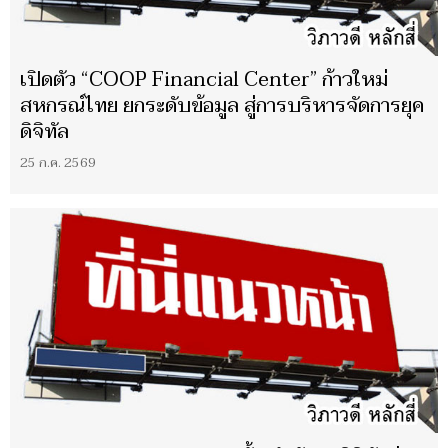
เปิดตัว “COOP Financial Center” ก้าวใหม่
สหกรณ์ไทย ยกระดับข้อมูล สู่การบริหารจัดการยุค
ดิจิทัล
25 ก.ค. 2569