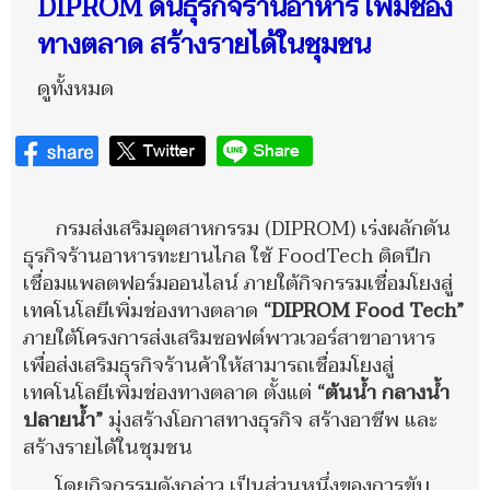
DIPROM ดันธุรกิจร้านอาหาร เพิ่มช่อง
ทางตลาด สร้างรายได้ในชุมชน
ดูทั้งหมด
กรมส่งเสริมอุตสาหกรรม (DIPROM) เร่งผลักดัน
ธุรกิจร้านอาหารทะยานไกล ใช้ FoodTech ติดปีก
เชื่อมแพลตฟอร์มออนไลน์ ภายใต้กิจกรรมเชื่อมโยงสู่
เทคโนโลยีเพิ่มช่องทางตลาด
“
DIPROM Food Tech”
ภายใต้โครงการส่งเสริมซอฟต์พาวเวอร์สาขาอาหาร
เพื่อส่งเสริมธุรกิจร้านค้าให้สามารถเชื่อมโยงสู่
เทคโนโลยีเพิ่มช่องทางตลาด ตั้งแต่
“ต้นน้ำ กลางน้ำ
ปลายน้ำ”
มุ่งสร้างโอกาสทางธุรกิจ สร้างอาชีพ และ
สร้างรายได้ในชุมชน
โดยกิจกรรมดังกล่าว เป็นส่วนหนึ่งของการขับ