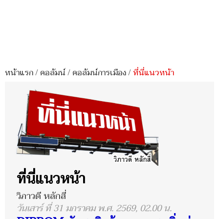
หน้าแรก
/
คอลัมน์
/
คอลัมน์การเมือง
/
ที่นี่แนวหน้า
ที่นี่แนวหน้า
วิภาวดี หลักสี่
วันเสาร์ ที่ 31 มกราคม พ.ศ. 2569, 02.00 น.