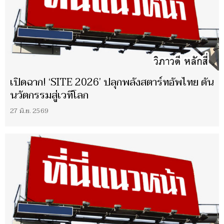
​เปิดฉาก! ‘SITE 2026’ ปลุกพลังสตาร์ทอัพไทย ดัน
นวัตกรรมสู่เวทีโลก
27 มิ.ย. 2569