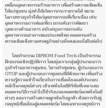
เคลื่อนอุตสาหกรรมร้านอาหาร เพื่อสร้างความเข้มแข็ง
ให้แก่ชุมชน มุ่งทำให้เกิดการกระจายรายได้ ขยาย
โอกาสทางธุรกิจให้แก่อุตสาหกรรมที่เกี่ยวเนื่อง เช่น
อุตสาหกรรมการท่องเที่ยว ยกระดับการพัฒนา
บุคลากรด้านอาหาร สนับสนุนการยกระดับ
อุตสาหกรรมอาหารของประเทศไทย ตลอดจนสร้าง
ความเข้มแข็งทางเศรษฐกิจอย่างมั่นคงและยั่งยืนต่อไป
โดยกิจกรรม DIPROM Food Tech เป็นกิจกรรม
ฝึกอบรมเชิงปฏิบัติการ โดยมุ่งเจาะกลุ่มผู้ประกอบการ
ธุรกิจร้านอาหารชุมชน, วิสาหกิจชุมชน, ผู้ประกอบการ
OTOP และผู้ประกอบการชุมชนที่มีศักยภาพ เพื่อสร้าง
ความรู้ความเข้าใจเกี่ยวกับการเชื่อมโยงองค์ประกอบ
หลักในกลยุทธ์ต่างๆ เข้าเทคโนโลยีดิจิทัลที่เหมาะสม
ตลอดจนวิธีการนำไปใช้จริงบนแพลตฟอร์มเทคโนโลยี
ต่างๆ และการสร้างความผูกพันกับลูกค้า ด้วยการจับคู่
กลยุทธ์เชื่อมโยงสู่แพลตฟอร์ม โดยเฉพาะกลยุทธ์การ