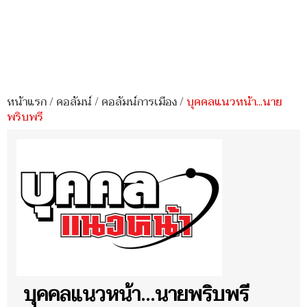
หน้าแรก
/
คอลัมน์
/
คอลัมน์การเมือง
/
บุคคลแนวหน้า...นาย
พริบพรี
บุคคลแนวหน้า...นายพริบพรี