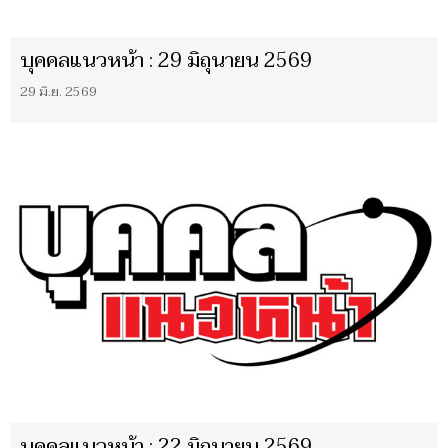
บุคคลแนวหน้า : 29 มิถุนายน 2569
29 มิ.ย. 2569
บุคคลแนวหน้า : 22 มิถุนายน 2569