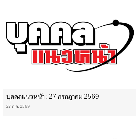
บุคคลแนวหน้า : 27 กรกฎาคม 2569
27 ก.ค. 2569