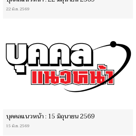
22 มิ.ย. 2569
บุคคลแนวหน้า : 15 มิถุนายน 2569
15 มิ.ย. 2569