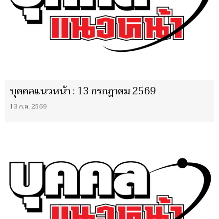
บุคคลแนวหน้า : 13 กรกฎาคม 2569
13 ก.ค. 2569