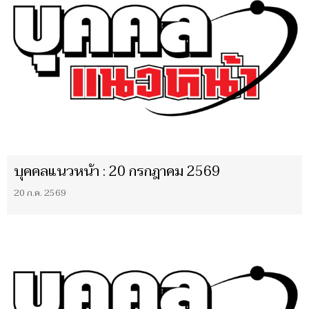
บุคคลแนวหน้า : 20 กรกฎาคม 2569
20 ก.ค. 2569