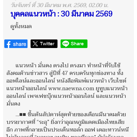
วันจันทร์ ที่ 30 มีนาคม พ.ศ. 2569, 02.00 น.
บุคคลแนวหน้า : 30 มีนาคม 2569
ดูทั้งหมด
แนวหน้า มั่นคง ตรงไป ตรงมา ทำหน้าที่รับใช้
สังคมด้านข่าวสาร สู่ปีที่ 47 ครบครันทุกช่องทาง ทั้ง
ออฟไลน์และออนไลน์ หนังสือพิมพ์แนวหน้า เว็บไซต์
แนวหน้าออนไลน์ www.naewna.com ยูทูบแนวหน้า
ออนไลน์ เพจเฟซบุ๊กแนวหน้าออนไลน์ และแนวหน้า
มั่นคง
...■■ ขึ้นต้นสัปดาห์สุดท้ายของเดือนมีนาคมด้วย
บรรยากาศที่ “ระอุ” ยิ่งกว่าอุณหภูมิแดดเมืองไทยเสีย
อีก ภาพที่กลายเป็นประเด็นทอล์ก ออฟ เดอะทาวน์หนี