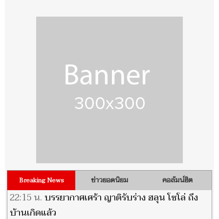
ข่าวยอดนิยม
คอลัมน์ฮิต
Breaking News
22:15 น.
บรรยากาศเศร้า ญาติรับร่าง ฮลุน โซโล่ ถึง
บ้านเกิดแล้ว