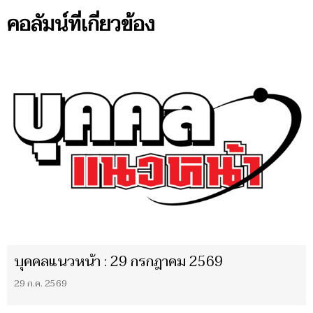
คอลัมน์ที่เกี่ยวข้อง
บุคคลแนวหน้า : 29 กรกฎาคม 2569
29 ก.ค. 2569