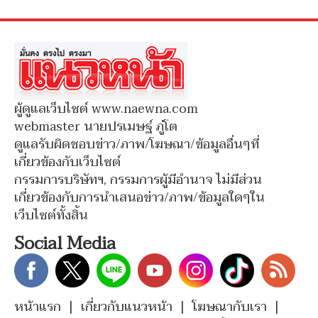
ผู้ดูแลเว็บไซต์ www.naewna.com
webmaster นายปรเมษฐ์ ภู่โต
ดูแลรับผิดชอบข่าว/ภาพ/โฆษณา/ข้อมูลอื่นๆที่
เกี่ยวข้องกับเว็บไซต์
กรรมการบริษัทฯ, กรรมการผู้มีอำนาจ ไม่มีส่วน
เกี่ยวข้องกับการนำเสนอข่าว/ภาพ/ข้อมูลใดๆใน
เว็บไซต์ทั้งสิ้น
Social Media
หน้าแรก
|
เกี่ยวกับแนวหน้า
|
โฆษณากับเรา
|